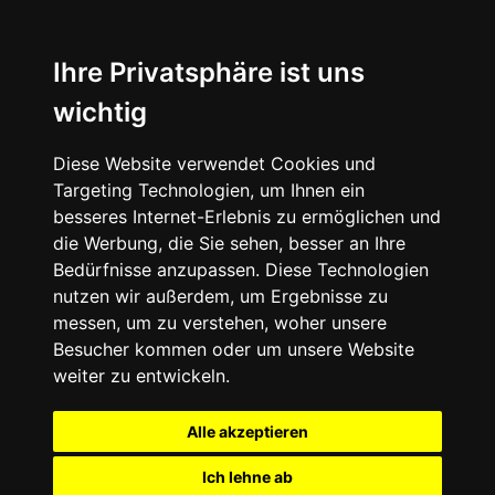
Ihre Privatsphäre ist uns
wichtig
Diese Website verwendet Cookies und
Targeting Technologien, um Ihnen ein
besseres Internet-Erlebnis zu ermöglichen und
die Werbung, die Sie sehen, besser an Ihre
Bedürfnisse anzupassen. Diese Technologien
nutzen wir außerdem, um Ergebnisse zu
messen, um zu verstehen, woher unsere
Besucher kommen oder um unsere Website
weiter zu entwickeln.
Alle akzeptieren
Ich lehne ab