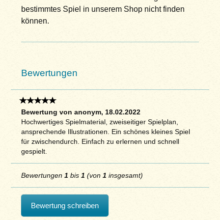
bestimmtes Spiel in unserem Shop nicht finden
können.
Bewertungen
Bewertung von anonym, 18.02.2022
Hochwertiges Spielmaterial, zweiseitiger Spielplan,
ansprechende Illustrationen. Ein schönes kleines Spiel
für zwischendurch. Einfach zu erlernen und schnell
gespielt.
Bewertungen
1
bis
1
(von
1
insgesamt)
Bewertung schreiben