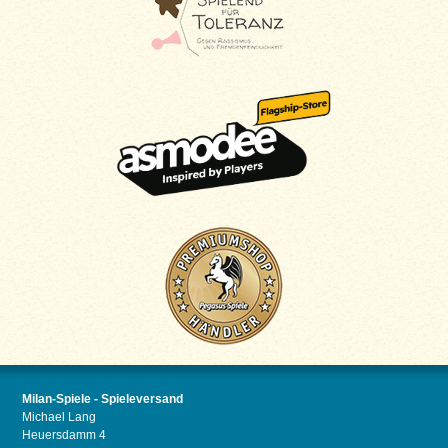
Milan-Spiele - Spieleversand
Michael Lang
Heuersdamm 4