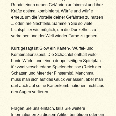
Runde einen neuen Gefährten aufnimmst und ihre
Kräfte optimal kombinierst. Würfle und würfle
erneut, um die Vorteile deiner Gefährten zu nutzen
... oder ihre Nachteile. Sammeln Sie so viele
Lichtsplitter wie möglich, um die Dunkelheit zu
vertreiben und der Welt wieder Farbe zu geben.
Kurz gesagt ist Glow ein Karten-, Würfel- und
Kombinationsspiel. Die Schachtel enthält viele
bunte Würfel und einen doppelseitigen Spielplan
für zwei verschiedene Spielerlebnisse (Reich der
Schatten und Meer der Finsternis). Manchmal
muss man sich auf das Glück verlassen, aber man
darf auch auf seine Kartenkombinationen nicht aus
den Augen verlieren.
Fragen Sie uns einfach, falls Sie weitere
Informationen zu diesem Artikel benötigen oder ein