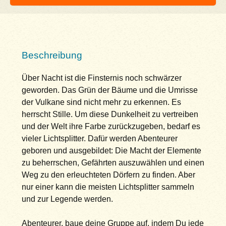
Beschreibung
Über Nacht ist die Finsternis noch schwärzer
geworden. Das Grün der Bäume und die Umrisse
der Vulkane sind nicht mehr zu erkennen. Es
herrscht Stille. Um diese Dunkelheit zu vertreiben
und der Welt ihre Farbe zurückzugeben, bedarf es
vieler Lichtsplitter. Dafür werden Abenteurer
geboren und ausgebildet: Die Macht der Elemente
zu beherrschen, Gefährten auszuwählen und einen
Weg zu den erleuchteten Dörfern zu finden. Aber
nur einer kann die meisten Lichtsplitter sammeln
und zur Legende werden.
Abenteurer, baue deine Gruppe auf, indem Du jede