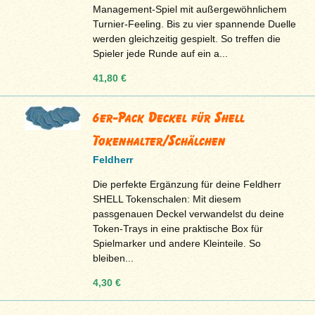
Management-Spiel mit außergewöhnlichem
Turnier-Feeling. Bis zu vier spannende Duelle
werden gleichzeitig gespielt. So treffen die
Spieler jede Runde auf ein a...
41,80 €
6er-Pack Deckel für Shell
Tokenhalter/Schälchen
Feldherr
Die perfekte Ergänzung für deine Feldherr
SHELL Tokenschalen: Mit diesem
passgenauen Deckel verwandelst du deine
Token-Trays in eine praktische Box für
Spielmarker und andere Kleinteile. So
bleiben...
4,30 €