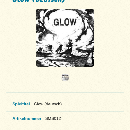
Spieltitel
Glow (deutsch)
Artikelnummer
SMS012