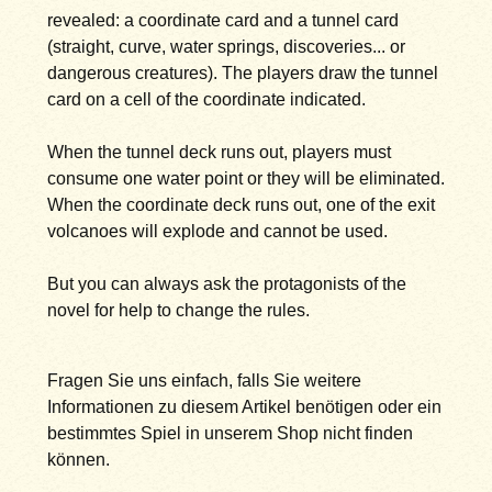
revealed: a coordinate card and a tunnel card
(straight, curve, water springs, discoveries... or
dangerous creatures). The players draw the tunnel
card on a cell of the coordinate indicated.
When the tunnel deck runs out, players must
consume one water point or they will be eliminated.
When the coordinate deck runs out, one of the exit
volcanoes will explode and cannot be used.
But you can always ask the protagonists of the
novel for help to change the rules.
Fragen Sie uns einfach, falls Sie weitere
Informationen zu diesem Artikel benötigen oder ein
bestimmtes Spiel in unserem Shop nicht finden
können.