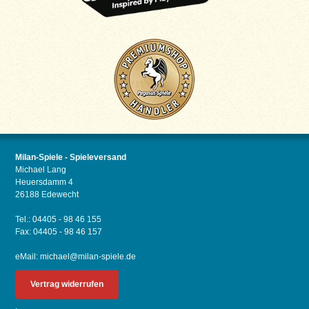
Milan-Spiele - Spieleversand
Michael Lang
Heuersdamm 4
26188 Edewecht
Tel.: 04405 - 98 46 155
Fax: 04405 - 98 46 157
eMail:
michael@milan-spiele.de
Vertrag widerrufen