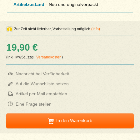
Artikelzustand
Neu und originalverpackt
Zur Zeit nicht lieferbar, Vorbestellung möglich
(Info)
.
19,90 €
(inkl. MwSt., zzgl.
Versandkosten
)
Nachricht bei Verfügbarkeit
Auf die Wunschliste setzen
Artikel per Mail empfehlen
Eine Frage stellen
In den Warenkorb