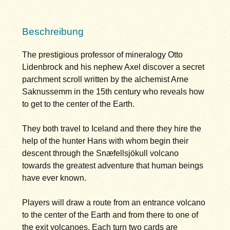
Beschreibung
The prestigious professor of mineralogy Otto
Lidenbrock and his nephew Axel discover a secret
parchment scroll written by the alchemist Arne
Saknussemm in the 15th century who reveals how
to get to the center of the Earth.
They both travel to Iceland and there they hire the
help of the hunter Hans with whom begin their
descent through the Snæfellsjökull volcano
towards the greatest adventure that human beings
have ever known.
Players will draw a route from an entrance volcano
to the center of the Earth and from there to one of
the exit volcanoes. Each turn two cards are