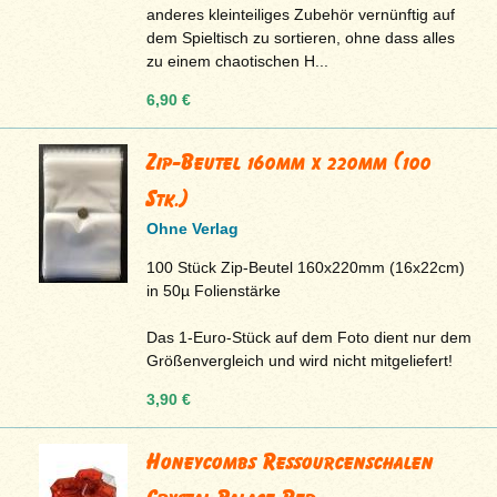
anderes kleinteiliges Zubehör vernünftig auf
dem Spieltisch zu sortieren, ohne dass alles
zu einem chaotischen H...
6,90 €
Zip-Beutel 160mm x 220mm (100
Stk.)
Ohne Verlag
100 Stück Zip-Beutel 160x220mm (16x22cm)
in 50µ Folienstärke
Das 1-Euro-Stück auf dem Foto dient nur dem
Größenvergleich und wird nicht mitgeliefert!
3,90 €
Honeycombs Ressourcenschalen