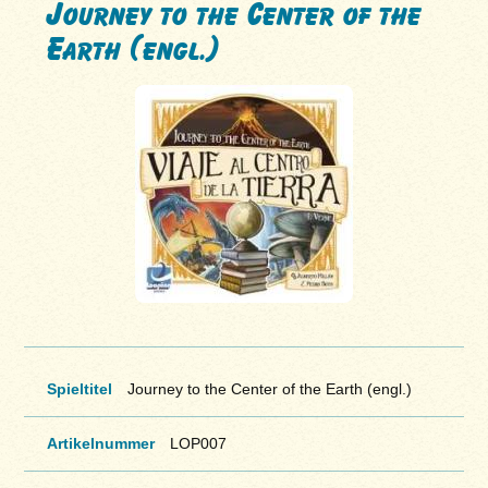
Journey to the Center of the
Earth (engl.)
Spieltitel
Journey to the Center of the Earth (engl.)
Artikelnummer
LOP007