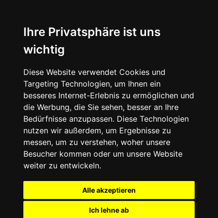
Ihre Privatsphäre ist uns
wichtig
Diese Website verwendet Cookies und
Targeting Technologien, um Ihnen ein
besseres Internet-Erlebnis zu ermöglichen und
die Werbung, die Sie sehen, besser an Ihre
Bedürfnisse anzupassen. Diese Technologien
nutzen wir außerdem, um Ergebnisse zu
messen, um zu verstehen, woher unsere
Besucher kommen oder um unsere Website
weiter zu entwickeln.
Alle akzeptieren
Ich lehne ab