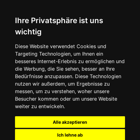
Ihre Privatsphäre ist uns
wichtig
Diese Website verwendet Cookies und
Targeting Technologien, um Ihnen ein
besseres Internet-Erlebnis zu ermöglichen und
die Werbung, die Sie sehen, besser an Ihre
Bedürfnisse anzupassen. Diese Technologien
nutzen wir außerdem, um Ergebnisse zu
messen, um zu verstehen, woher unsere
Besucher kommen oder um unsere Website
weiter zu entwickeln.
Alle akzeptieren
Ich lehne ab