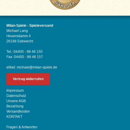
Milan-Spiele - Spieleversand
Michael Lang
Heuersdamm 4
26188 Edewecht
Tel.: 04405 - 98 46 155
Fax: 04405 - 98 46 157
eMail:
michael@milan-spiele.de
Vertrag widerrufen
Impressum
Datenschutz
Unsere AGB
Bezahlung
Versandkosten
KONTAKT
Fragen & Antworten