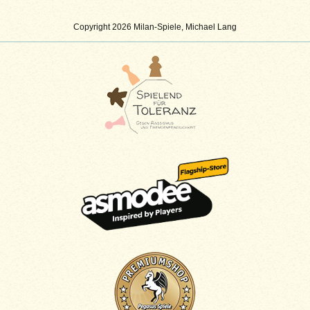
Copyright 2026 Milan-Spiele, Michael Lang