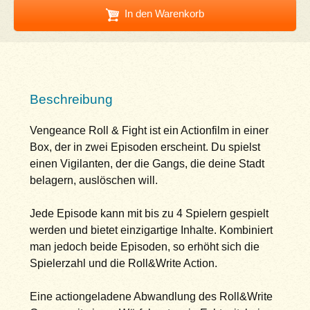
In den Warenkorb
Beschreibung
Vengeance Roll & Fight ist ein Actionfilm in einer
Box, der in zwei Episoden erscheint. Du spielst
einen Vigilanten, der die Gangs, die deine Stadt
belagern, auslöschen will.
Jede Episode kann mit bis zu 4 Spielern gespielt
werden und bietet einzigartige Inhalte. Kombiniert
man jedoch beide Episoden, so erhöht sich die
Spielerzahl und die Roll&Write Action.
Eine actiongeladene Abwandlung des Roll&Write