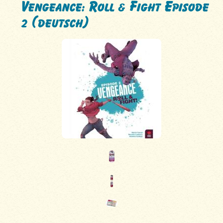
Vengeance: Roll & Fight Episode
2 (deutsch)