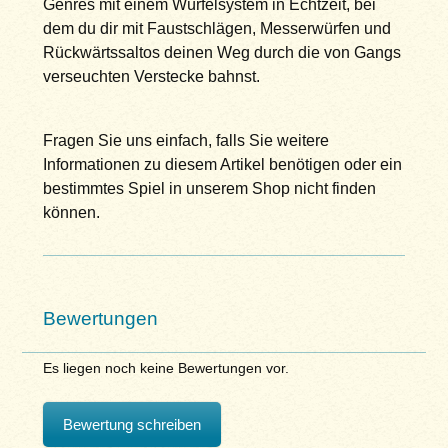
Genres mit einem Würfelsystem in Echtzeit, bei
dem du dir mit Faustschlägen, Messerwürfen und
Rückwärtssaltos deinen Weg durch die von Gangs
verseuchten Verstecke bahnst.
Fragen Sie uns einfach, falls Sie weitere
Informationen zu diesem Artikel benötigen oder ein
bestimmtes Spiel in unserem Shop nicht finden
können.
Bewertungen
Es liegen noch keine Bewertungen vor.
Bewertung schreiben