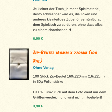
Je kleiner der Tisch, je mehr Spielmaterial,
desto schwieriger wird es, die Token und
anderes kleinteiliges Zubehör vernünftig auf
dem Spieltisch zu sortieren, ohne dass alles
zu einem chaotischen H...
6,90 €
Zip-Beutel 160mm x 220mm (100
Stk.)
Ohne Verlag
100 Stück Zip-Beutel 160x220mm (16x22cm)
in 50µ Folienstärke
Das 1-Euro-Stück auf dem Foto dient nur dem
Größenvergleich und wird nicht mitgeliefert!
3,90 €