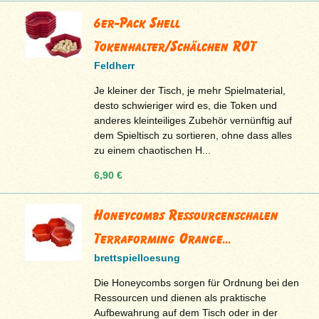
6er-Pack Shell
Tokenhalter/Schälchen ROT
Feldherr
Je kleiner der Tisch, je mehr Spielmaterial,
desto schwieriger wird es, die Token und
anderes kleinteiliges Zubehör vernünftig auf
dem Spieltisch zu sortieren, ohne dass alles
zu einem chaotischen H...
6,90 €
Honeycombs Ressourcenschalen
Terraforming Orange...
brettspielloesung
Die Honeycombs sorgen für Ordnung bei den
Ressourcen und dienen als praktische
Aufbewahrung auf dem Tisch oder in der