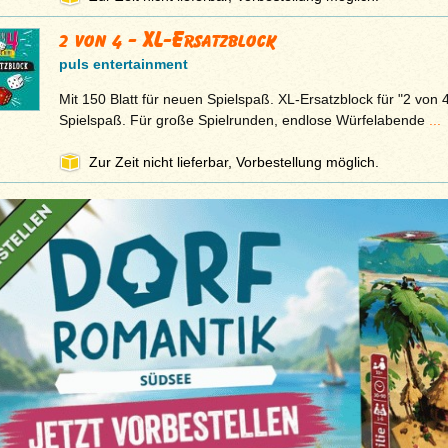
2 von 4 - XL-Ersatzblock
puls entertainment
Mit 150 Blatt für neuen Spielspaß. XL-Ersatzblock für "2 von 4
Spielspaß. Für große Spielrunden, endlose Würfelabende
...
Zur Zeit nicht lieferbar, Vorbestellung möglich.