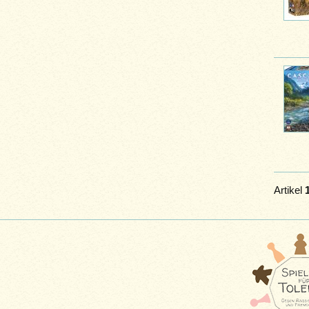
Artikel