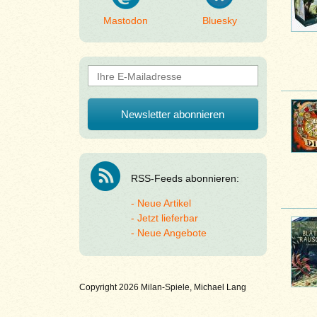
Mastodon
Bluesky
RSS-Feeds abonnieren:
Neue Artikel
Jetzt lieferbar
Neue Angebote
Copyright 2026 Milan-Spiele, Michael Lang