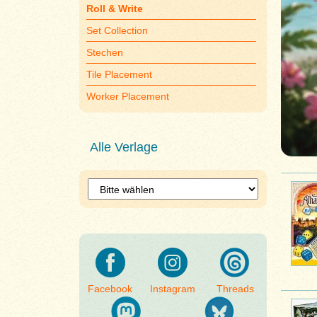
Roll & Write
Set Collection
Stechen
Tile Placement
Worker Placement
Alle Verlage
Facebook
Instagram
Threads