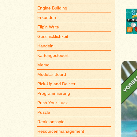
Engine Building
Erkunden
Flip'n Write
Geschicklichkeit
Handeln
Kartengesteuert
Memo
Modular Board
Pick-Up and Deliver
Programmierung
Push Your Luck
Puzzle
Reaktionsspiel
Resourcenmanagement