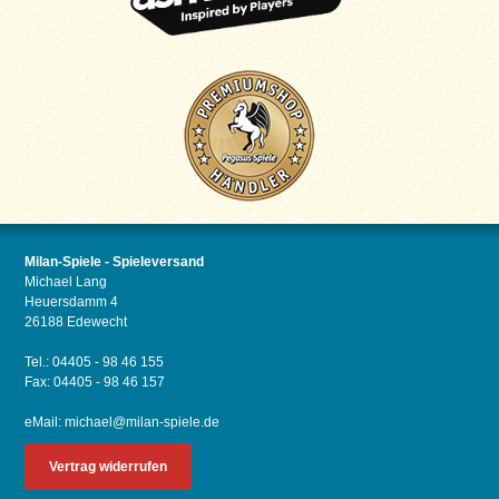
Milan-Spiele - Spieleversand
Michael Lang
Heuersdamm 4
26188 Edewecht
Tel.: 04405 - 98 46 155
Fax: 04405 - 98 46 157
eMail:
michael@milan-spiele.de
Vertrag widerrufen