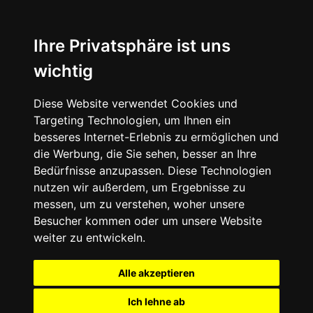
Ihre Privatsphäre ist uns
wichtig
Diese Website verwendet Cookies und
Targeting Technologien, um Ihnen ein
besseres Internet-Erlebnis zu ermöglichen und
die Werbung, die Sie sehen, besser an Ihre
Bedürfnisse anzupassen. Diese Technologien
nutzen wir außerdem, um Ergebnisse zu
messen, um zu verstehen, woher unsere
Besucher kommen oder um unsere Website
weiter zu entwickeln.
Alle akzeptieren
Ich lehne ab