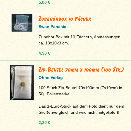
5,00 €
Zubehörbox 10 Fächer
Swan Panasia
Zubehör Box mit 10 Fächern, Abmessungen
ca. 13x10x3 cm.
4,90 €
Zip-Beutel 70mm x 100mm (100 Stk.)
Ohne Verlag
100 Stück Zip-Beutel 70x100mm (7x10cm) in
50µ Folienstärke.
Das 1-Euro-Stück auf dem Foto dient nur dem
Größenvergleich und wird nicht mitgeliefert!
2,20 €