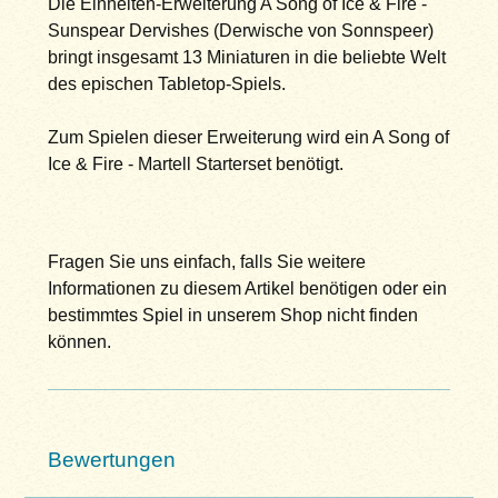
Die Einheiten-Erweiterung A Song of Ice & Fire -
Sunspear Dervishes (Derwische von Sonnspeer)
bringt insgesamt 13 Miniaturen in die beliebte Welt
des epischen Tabletop-Spiels.
Zum Spielen dieser Erweiterung wird ein A Song of
Ice & Fire - Martell Starterset benötigt.
Fragen Sie uns einfach, falls Sie weitere
Informationen zu diesem Artikel benötigen oder ein
bestimmtes Spiel in unserem Shop nicht finden
können.
Bewertungen