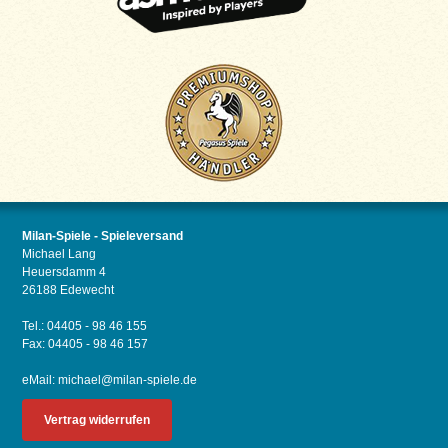
Milan-Spiele - Spieleversand
Michael Lang
Heuersdamm 4
26188 Edewecht
Tel.: 04405 - 98 46 155
Fax: 04405 - 98 46 157
eMail:
michael@milan-spiele.de
Vertrag widerrufen