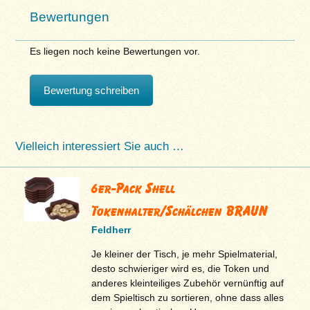
Bewertungen
Es liegen noch keine Bewertungen vor.
Bewertung schreiben
Vielleich interessiert Sie auch …
6er-Pack Shell
Tokenhalter/Schälchen BRAUN
Feldherr
Je kleiner der Tisch, je mehr Spielmaterial,
desto schwieriger wird es, die Token und
anderes kleinteiliges Zubehör vernünftig auf
dem Spieltisch zu sortieren, ohne dass alles