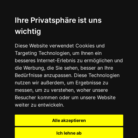
Ihre Privatsphäre ist uns
wichtig
Diese Website verwendet Cookies und
Targeting Technologien, um Ihnen ein
besseres Internet-Erlebnis zu ermöglichen und
die Werbung, die Sie sehen, besser an Ihre
Bedürfnisse anzupassen. Diese Technologien
nutzen wir außerdem, um Ergebnisse zu
messen, um zu verstehen, woher unsere
Besucher kommen oder um unsere Website
weiter zu entwickeln.
Alle akzeptieren
Ich lehne ab