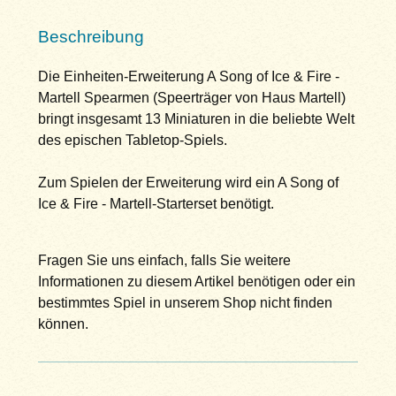
Beschreibung
Die Einheiten-Erweiterung A Song of Ice & Fire -
Martell Spearmen (Speerträger von Haus Martell)
bringt insgesamt 13 Miniaturen in die beliebte Welt
des epischen Tabletop-Spiels.
Zum Spielen der Erweiterung wird ein A Song of
Ice & Fire - Martell-Starterset benötigt.
Fragen Sie uns einfach, falls Sie weitere
Informationen zu diesem Artikel benötigen oder ein
bestimmtes Spiel in unserem Shop nicht finden
können.