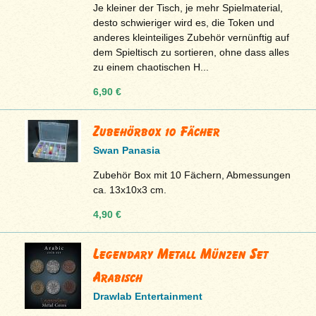
Je kleiner der Tisch, je mehr Spielmaterial,
desto schwieriger wird es, die Token und
anderes kleinteiliges Zubehör vernünftig auf
dem Spieltisch zu sortieren, ohne dass alles
zu einem chaotischen H...
6,90 €
Zubehörbox 10 Fächer
Swan Panasia
Zubehör Box mit 10 Fächern, Abmessungen
ca. 13x10x3 cm.
4,90 €
Legendary Metall Münzen Set
Arabisch
Drawlab Entertainment