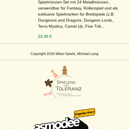
Spielmünzen-Set mit 24 Metallmünzen,
verwendbar für Fantasy, Rollenspiel und als
exklusive Spielmarken für Brettspiele (z.B.
Dungeons and Dragons, Dungeon Lords,
Terra Mystica, Camel Up, Five Trib...
22,40 €
Copyright 2026 Milan-Spiele, Michael Lang