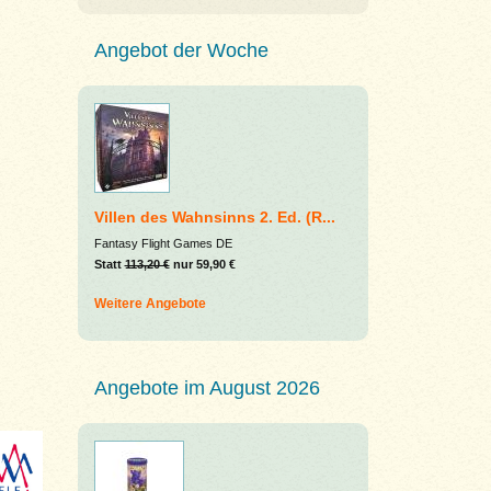
Angebot der Woche
Villen des Wahnsinns 2. Ed. (R...
Fantasy Flight Games DE
Statt
113,20 €
nur 59,90 €
Weitere Angebote
Angebote im August 2026