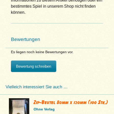
Informationen zu diesem Artikel benötigen oder ein
bestimmtes Spiel in unserem Shop nicht finden
können.
Bewertungen
Es liegen noch keine Bewertungen vor.
Bewertung schreiben
Vielleich interessiert Sie auch …
Zip-Beutel 80mm x 120mm (100 Stk.)
Ohne Verlag