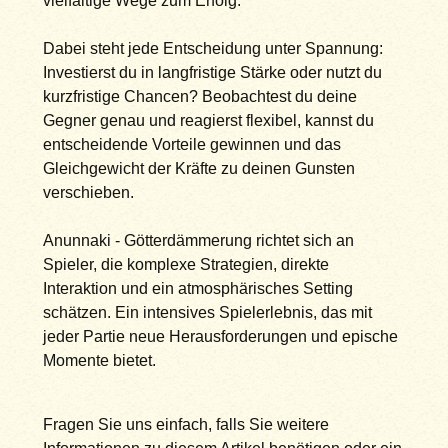
vielfältige Wege zum Erfolg.
Dabei steht jede Entscheidung unter Spannung:
Investierst du in langfristige Stärke oder nutzt du
kurzfristige Chancen? Beobachtest du deine
Gegner genau und reagierst flexibel, kannst du
entscheidende Vorteile gewinnen und das
Gleichgewicht der Kräfte zu deinen Gunsten
verschieben.
Anunnaki - Götterdämmerung richtet sich an
Spieler, die komplexe Strategien, direkte
Interaktion und ein atmosphärisches Setting
schätzen. Ein intensives Spielerlebnis, das mit
jeder Partie neue Herausforderungen und epische
Momente bietet.
Fragen Sie uns einfach, falls Sie weitere