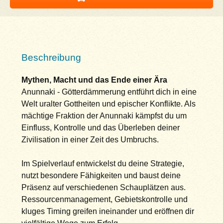
Beschreibung
Mythen, Macht und das Ende einer Ära
Anunnaki - Götterdämmerung entführt dich in eine
Welt uralter Gottheiten und epischer Konflikte. Als
mächtige Fraktion der Anunnaki kämpfst du um
Einfluss, Kontrolle und das Überleben deiner
Zivilisation in einer Zeit des Umbruchs.
Im Spielverlauf entwickelst du deine Strategie,
nutzt besondere Fähigkeiten und baust deine
Präsenz auf verschiedenen Schauplätzen aus.
Ressourcenmanagement, Gebietskontrolle und
kluges Timing greifen ineinander und eröffnen dir