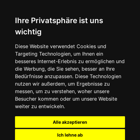
Ihre Privatsphäre ist uns
wichtig
Diese Website verwendet Cookies und
Targeting Technologien, um Ihnen ein
besseres Internet-Erlebnis zu ermöglichen und
die Werbung, die Sie sehen, besser an Ihre
Bedürfnisse anzupassen. Diese Technologien
nutzen wir außerdem, um Ergebnisse zu
messen, um zu verstehen, woher unsere
Besucher kommen oder um unsere Website
weiter zu entwickeln.
Alle akzeptieren
Ich lehne ab