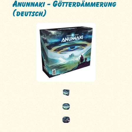
Anunnaki - Götterdämmerung
(deutsch)