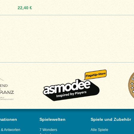
22,40 €
mationen
Spielewelten
Spiele und Zubehör
 & Antworten
7 Wonders
Alle Spiele