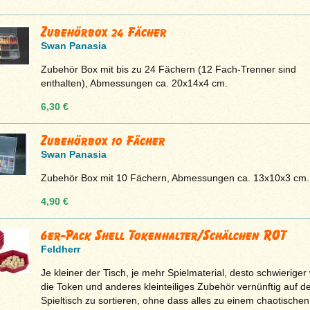
Zubehörbox 24 Fächer
Swan Panasia
Zubehör Box mit bis zu 24 Fächern (12 Fach-Trenner sind
enthalten), Abmessungen ca. 20x14x4 cm.
6,30 €
Zubehörbox 10 Fächer
Swan Panasia
Zubehör Box mit 10 Fächern, Abmessungen ca. 13x10x3 cm.
4,90 €
6er-Pack Shell Tokenhalter/Schälchen ROT
Feldherr
Je kleiner der Tisch, je mehr Spielmaterial, desto schwieriger 
die Token und anderes kleinteiliges Zubehör vernünftig auf 
Spieltisch zu sortieren, ohne dass alles zu einem chaotischen 