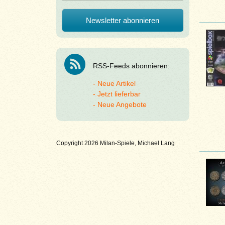
RSS-Feeds abonnieren:
Neue Artikel
Jetzt lieferbar
Neue Angebote
Copyright 2026 Milan-Spiele, Michael Lang