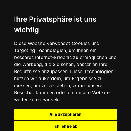
Ihre Privatsphäre ist uns
wichtig
Diese Website verwendet Cookies und
Targeting Technologien, um Ihnen ein
besseres Internet-Erlebnis zu ermöglichen und
die Werbung, die Sie sehen, besser an Ihre
Bedürfnisse anzupassen. Diese Technologien
nutzen wir außerdem, um Ergebnisse zu
messen, um zu verstehen, woher unsere
Besucher kommen oder um unsere Website
weiter zu entwickeln.
Alle akzeptieren
Ich lehne ab