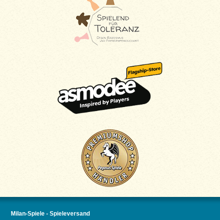
Milan-Spiele - Spieleversand