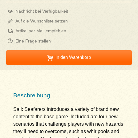
Nachricht bei Verfügbarkeit
Auf die Wunschliste setzen
Artikel per Mail empfehlen
Eine Frage stellen
In den Warenkorb
Beschreibung
Sail: Seafarers introduces a variety of brand new
content to the base game. Included are four new
scenarios that challenge players with new hazards
they’ll need to overcome, such as whirlpools and