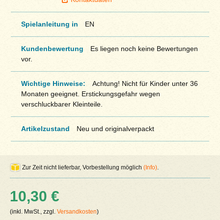
Spielanleitung in
EN
Kundenbewertung
Es liegen noch keine Bewertungen
vor.
Wichtige Hinweise:
Achtung! Nicht für Kinder unter 36
Monaten geeignet. Erstickungsgefahr wegen
verschluckbarer Kleinteile.
Artikelzustand
Neu und originalverpackt
Zur Zeit nicht lieferbar, Vorbestellung möglich
(Info)
.
10,30 €
(inkl. MwSt., zzgl.
Versandkosten
)