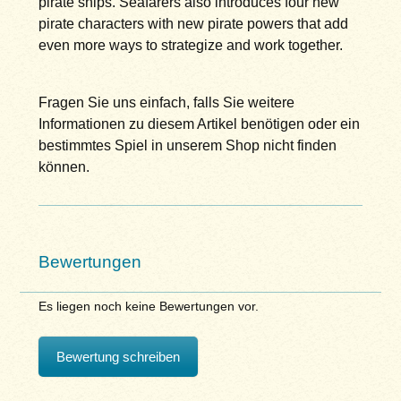
pirate ships. Seafarers also introduces four new
pirate characters with new pirate powers that add
even more ways to strategize and work together.
Fragen Sie uns einfach, falls Sie weitere
Informationen zu diesem Artikel benötigen oder ein
bestimmtes Spiel in unserem Shop nicht finden
können.
Bewertungen
Es liegen noch keine Bewertungen vor.
Bewertung schreiben