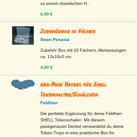
zu einem chaotischen H...
6,90 €
Zubehörbox 10 Fächer
Swan Panasia
Zubehör Box mit 10 Fächern, Abmessungen
ca. 13x10x3 cm.
4,90 €
6er-Pack Deckel für Shell
Tokenhalter/Schälchen
Feldherr
Die perfekte Ergänzung für deine Feldherr
SHELL Tokenschalen: Mit diesem
passgenauen Deckel verwandelst du deine
Token-Trays in eine praktische Box für