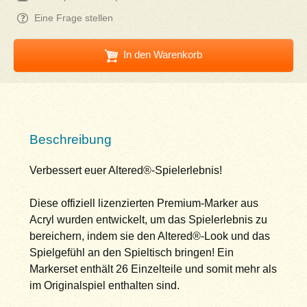
Eine Frage stellen
In den Warenkorb
Beschreibung
Verbessert euer Altered®-Spielerlebnis!
Diese offiziell lizenzierten Premium-Marker aus
Acryl wurden entwickelt, um das Spielerlebnis zu
bereichern, indem sie den Altered®-Look und das
Spielgefühl an den Spieltisch bringen! Ein
Markerset enthält 26 Einzelteile und somit mehr als
im Originalspiel enthalten sind.