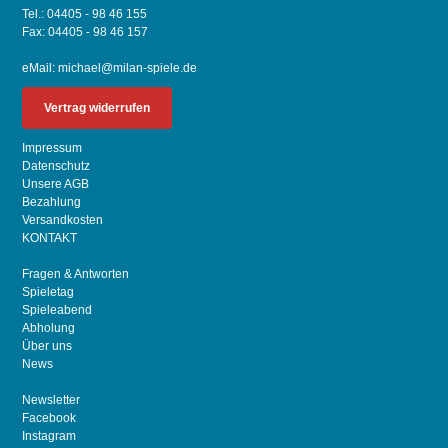
Tel.: 04405 - 98 46 155
Fax: 04405 - 98 46 157
eMail:
michael@milan-spiele.de
Vertrag widerrufen
Impressum
Datenschutz
Unsere AGB
Bezahlung
Versandkosten
KONTAKT
Fragen & Antworten
Spieletag
Spieleabend
Abholung
Über uns
News
Newsletter
Facebook
Instagram