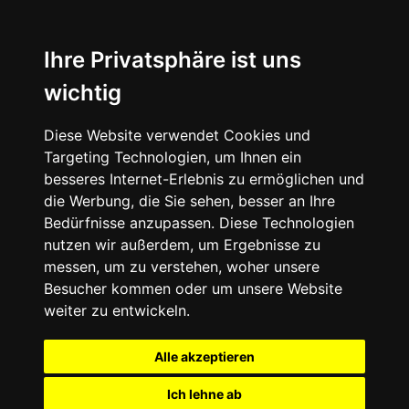
Ihre Privatsphäre ist uns
wichtig
Diese Website verwendet Cookies und
Targeting Technologien, um Ihnen ein
besseres Internet-Erlebnis zu ermöglichen und
die Werbung, die Sie sehen, besser an Ihre
Bedürfnisse anzupassen. Diese Technologien
nutzen wir außerdem, um Ergebnisse zu
messen, um zu verstehen, woher unsere
Besucher kommen oder um unsere Website
weiter zu entwickeln.
Alle akzeptieren
Ich lehne ab