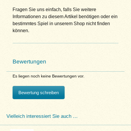
Fragen Sie uns einfach, falls Sie weitere
Informationen zu diesem Artikel benötigen oder ein
bestimmtes Spiel in unserem Shop nicht finden
können.
Bewertungen
Es liegen noch keine Bewertungen vor.
Bewertung schreiben
Vielleich interessiert Sie auch …