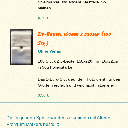
Spielmarker und andere Kleinteile. So
bleiben...
4,30 €
Zip-Beutel 160mm x 220mm (100
Stk.)
Ohne Verlag
100 Stück Zip-Beutel 160x220mm (16x22cm)
in 50µ Folienstärke
Das 1-Euro-Stück auf dem Foto dient nur dem
Größenvergleich und wird nicht mitgeliefert!
3,90 €
Die folgenden Spiele wurden zusammen mit Altered:
Premium Markers bestellt: