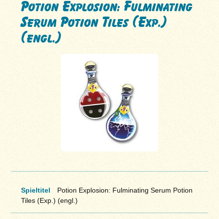
Potion Explosion: Fulminating
Serum Potion Tiles (Exp.)
(engl.)
Spieltitel
Potion Explosion: Fulminating Serum Potion
Tiles (Exp.) (engl.)