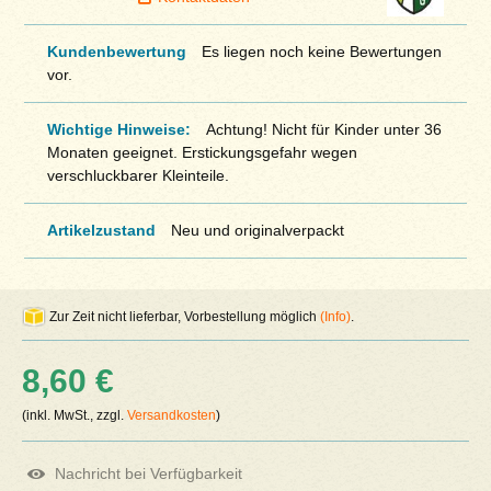
Kundenbewertung
Es liegen noch keine Bewertungen
vor.
Wichtige Hinweise:
Achtung! Nicht für Kinder unter 36
Monaten geeignet. Erstickungsgefahr wegen
verschluckbarer Kleinteile.
Artikelzustand
Neu und originalverpackt
Zur Zeit nicht lieferbar, Vorbestellung möglich
(Info)
.
8,60 €
(inkl. MwSt., zzgl.
Versandkosten
)
Nachricht bei Verfügbarkeit