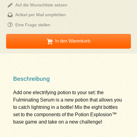
Auf die Wunschliste setzen
Artikel per Mail empfehlen
Eine Frage stellen
In den Warenkorb
Beschreibung
Add one electrifying potion to your set: the
Fulminating Serum is a new potion that allows you
to catch lightning in a bottle! Mix the eight bottles
set to the components of the Potion Explosion™
base game and take on a new challenge!