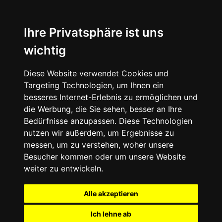
Ihre Privatsphäre ist uns
wichtig
Diese Website verwendet Cookies und
Targeting Technologien, um Ihnen ein
besseres Internet-Erlebnis zu ermöglichen und
die Werbung, die Sie sehen, besser an Ihre
Bedürfnisse anzupassen. Diese Technologien
nutzen wir außerdem, um Ergebnisse zu
messen, um zu verstehen, woher unsere
Besucher kommen oder um unsere Website
weiter zu entwickeln.
Alle akzeptieren
Ich lehne ab