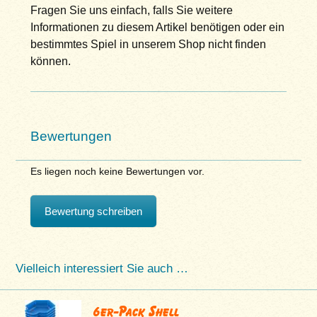
Fragen Sie uns einfach, falls Sie weitere
Informationen zu diesem Artikel benötigen oder ein
bestimmtes Spiel in unserem Shop nicht finden
können.
Bewertungen
Es liegen noch keine Bewertungen vor.
Bewertung schreiben
Vielleich interessiert Sie auch …
6er-Pack Shell