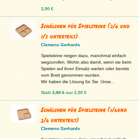
3,90 €
Schälchen für Spielsteine (2/4 und
1/2 unterteilt)
Clemens Gerhards
Spielsteine neigen dazu, manchmal einfach
wegzurollen. Wohin also damit, wenn sie beim
Spielen auf ihren Einsatz warten oder bereits
vom Brett genommen wurden.
Wir haben die Lösung für Sie: Unse...
Statt
2,90 €
nur
2,50 €
Schälchen für Spielsteine (1/4und
3/4 unterteilt)
Clemens Gerhards