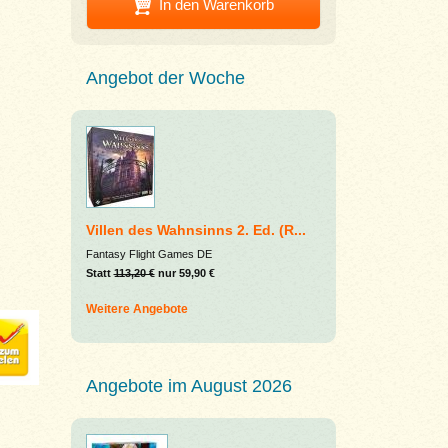
In den Warenkorb
Angebot der Woche
Villen des Wahnsinns 2. Ed. (R...
Fantasy Flight Games DE
Statt
113,20 €
nur 59,90 €
Weitere Angebote
Angebote im August 2026