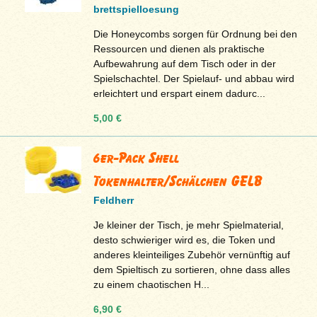
brettspielloesung
Die Honeycombs sorgen für Ordnung bei den
Ressourcen und dienen als praktische
Aufbewahrung auf dem Tisch oder in der
Spielschachtel. Der Spielauf- und abbau wird
erleichtert und erspart einem dadurc...
5,00 €
6er-Pack Shell
Tokenhalter/Schälchen GELB
Feldherr
Je kleiner der Tisch, je mehr Spielmaterial,
desto schwieriger wird es, die Token und
anderes kleinteiliges Zubehör vernünftig auf
dem Spieltisch zu sortieren, ohne dass alles
zu einem chaotischen H...
6,90 €