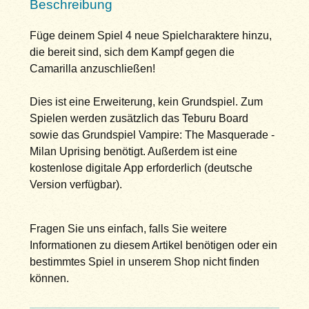
Beschreibung
Füge deinem Spiel 4 neue Spielcharaktere hinzu,
die bereit sind, sich dem Kampf gegen die
Camarilla anzuschließen!
Dies ist eine Erweiterung, kein Grundspiel. Zum
Spielen werden zusätzlich das Teburu Board
sowie das Grundspiel Vampire: The Masquerade -
Milan Uprising benötigt. Außerdem ist eine
kostenlose digitale App erforderlich (deutsche
Version verfügbar).
Fragen Sie uns einfach, falls Sie weitere
Informationen zu diesem Artikel benötigen oder ein
bestimmtes Spiel in unserem Shop nicht finden
können.