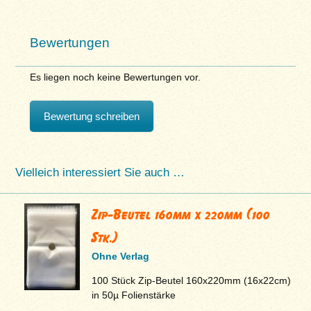
Bewertungen
Es liegen noch keine Bewertungen vor.
Bewertung schreiben
Vielleich interessiert Sie auch …
Zip-Beutel 160mm x 220mm (100
Stk.)
Ohne Verlag
100 Stück Zip-Beutel 160x220mm (16x22cm)
in 50µ Folienstärke