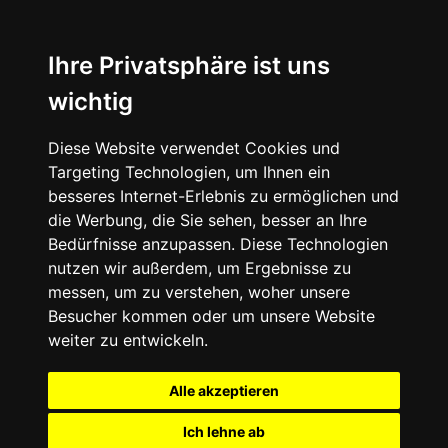
Ihre Privatsphäre ist uns
wichtig
Diese Website verwendet Cookies und
Targeting Technologien, um Ihnen ein
besseres Internet-Erlebnis zu ermöglichen und
die Werbung, die Sie sehen, besser an Ihre
Bedürfnisse anzupassen. Diese Technologien
nutzen wir außerdem, um Ergebnisse zu
messen, um zu verstehen, woher unsere
Besucher kommen oder um unsere Website
weiter zu entwickeln.
Alle akzeptieren
Ich lehne ab