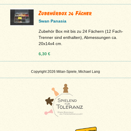
Zubehörbox 24 Fächer
Swan Panasia
Zubehör Box mit bis zu 24 Fächern (12 Fach-
Trenner sind enthalten), Abmessungen ca.
20x14x4 cm.
6,30 €
Copyright 2026 Milan-Spiele, Michael Lang