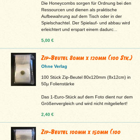
Die Honeycombs sorgen für Ordnung bei den
Ressourcen und dienen als praktische
Aufbewahrung auf dem Tisch oder in der
Spielschachtel. Der Spielauf- und abbau wird
erleichtert und erspart einem dadurc...
5,00 €
Zip-Beutel 80mm x 120mm (100 Stk.)
Ohne Verlag
100 Stück Zip-Beutel 80x120mm (8x12cm) in
50µ Folienstärke
Das 1-Euro-Stück auf dem Foto dient nur dem
Größenvergleich und wird nicht mitgeliefert!
2,40 €
Zip-Beutel 100mm x 150mm (100