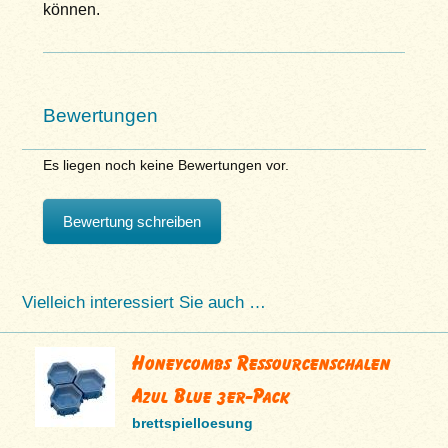
können.
Bewertungen
Es liegen noch keine Bewertungen vor.
Bewertung schreiben
Vielleich interessiert Sie auch …
Honeycombs Ressourcenschalen
Azul Blue 3er-Pack
brettspielloesung