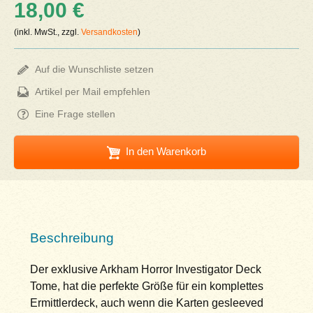
18,00 €
(inkl. MwSt., zzgl.
Versandkosten
)
Auf die Wunschliste setzen
Artikel per Mail empfehlen
Eine Frage stellen
In den Warenkorb
Beschreibung
Der exklusive Arkham Horror Investigator Deck
Tome, hat die perfekte Größe für ein komplettes
Ermittlerdeck, auch wenn die Karten gesleeved