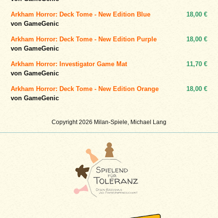
Arkham Horror: Deck Tome - New Edition Blue
18,00 €
von GameGenic
Arkham Horror: Deck Tome - New Edition Purple
18,00 €
von GameGenic
Arkham Horror: Investigator Game Mat
11,70 €
von GameGenic
Arkham Horror: Deck Tome - New Edition Orange
18,00 €
von GameGenic
Copyright 2026 Milan-Spiele, Michael Lang