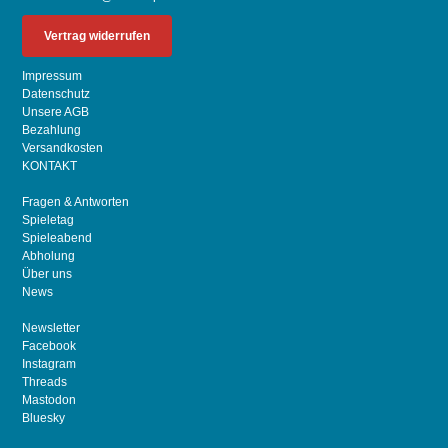
Vertrag widerrufen
Impressum
Datenschutz
Unsere AGB
Bezahlung
Versandkosten
KONTAKT
Fragen & Antworten
Spieletag
Spieleabend
Abholung
Über uns
News
Newsletter
Facebook
Instagram
Threads
Mastodon
Bluesky