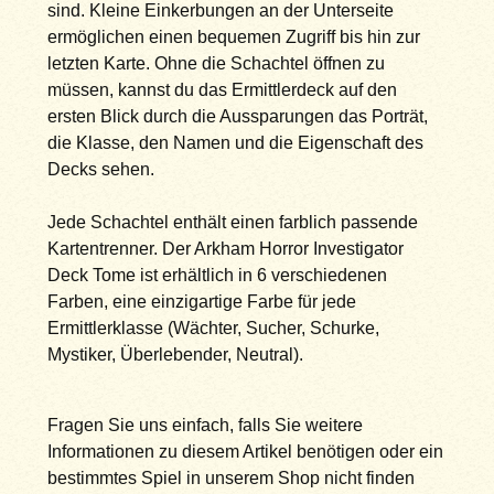
sind. Kleine Einkerbungen an der Unterseite
ermöglichen einen bequemen Zugriff bis hin zur
letzten Karte. Ohne die Schachtel öffnen zu
müssen, kannst du das Ermittlerdeck auf den
ersten Blick durch die Aussparungen das Porträt,
die Klasse, den Namen und die Eigenschaft des
Decks sehen.
Jede Schachtel enthält einen farblich passende
Kartentrenner. Der Arkham Horror Investigator
Deck Tome ist erhältlich in 6 verschiedenen
Farben, eine einzigartige Farbe für jede
Ermittlerklasse (Wächter, Sucher, Schurke,
Mystiker, Überlebender, Neutral).
Fragen Sie uns einfach, falls Sie weitere
Informationen zu diesem Artikel benötigen oder ein
bestimmtes Spiel in unserem Shop nicht finden