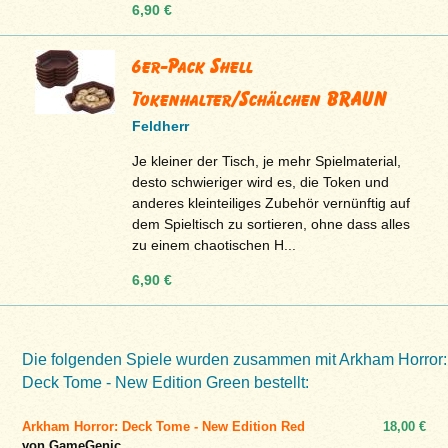
6,90 €
6er-Pack Shell
Tokenhalter/Schälchen BRAUN
Feldherr
Je kleiner der Tisch, je mehr Spielmaterial,
desto schwieriger wird es, die Token und
anderes kleinteiliges Zubehör vernünftig auf
dem Spieltisch zu sortieren, ohne dass alles
zu einem chaotischen H...
6,90 €
Die folgenden Spiele wurden zusammen mit Arkham Horror:
Deck Tome - New Edition Green bestellt:
Arkham Horror: Deck Tome - New Edition Red
18,00 €
von GameGenic