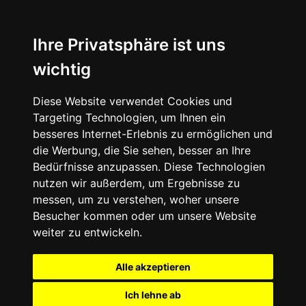
Ihre Privatsphäre ist uns
wichtig
Diese Website verwendet Cookies und
Targeting Technologien, um Ihnen ein
besseres Internet-Erlebnis zu ermöglichen und
die Werbung, die Sie sehen, besser an Ihre
Bedürfnisse anzupassen. Diese Technologien
nutzen wir außerdem, um Ergebnisse zu
messen, um zu verstehen, woher unsere
Besucher kommen oder um unsere Website
weiter zu entwickeln.
Alle akzeptieren
Ich lehne ab