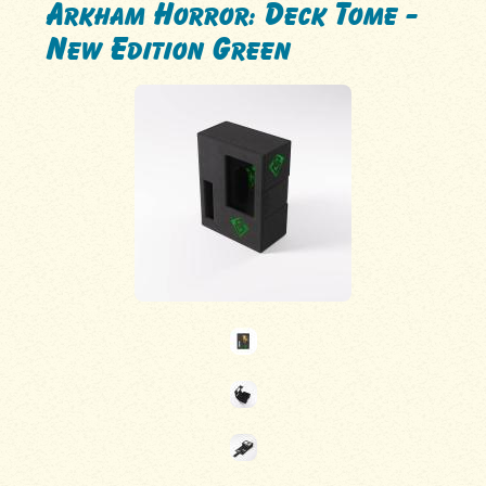
Arkham Horror: Deck Tome -
New Edition Green