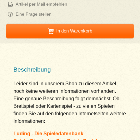
Artikel per Mail empfehlen
Eine Frage stellen
In den Warenkorb
Beschreibung
Leider sind in unserem Shop zu diesem Artikel
noch keine weiteren Informationen vorhanden.
Eine genaue Beschreibung folgt demnächst. Ob
Brettspiel oder Kartenspiel - zu vielen Spielen
finden Sie auf den folgenden Internetseiten weitere
Informationen:
Luding - Die Spieledatenbank