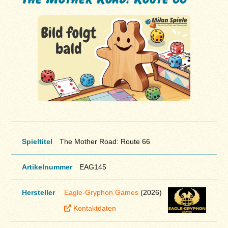
Spieltitel
The Mother Road: Route 66
Artikelnummer
EAG145
Hersteller
Eagle-Gryphon Games
(2026)
Kontaktdaten