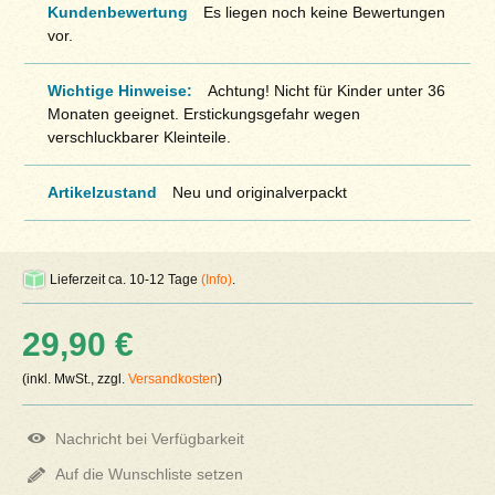
Kundenbewertung
Es liegen noch keine Bewertungen
vor.
Wichtige Hinweise:
Achtung! Nicht für Kinder unter 36
Monaten geeignet. Erstickungsgefahr wegen
verschluckbarer Kleinteile.
Artikelzustand
Neu und originalverpackt
Lieferzeit ca. 10-12 Tage
(Info)
.
29,90 €
(inkl. MwSt., zzgl.
Versandkosten
)
Nachricht bei Verfügbarkeit
Auf die Wunschliste setzen