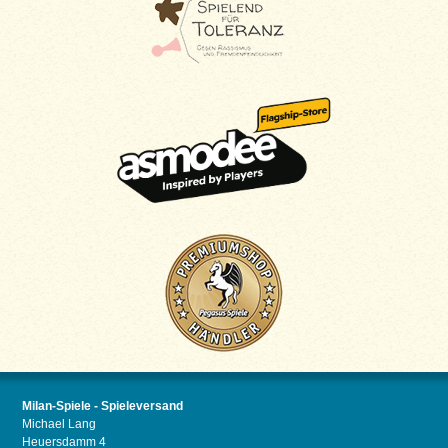
Milan-Spiele - Spieleversand
Michael Lang
Heuersdamm 4