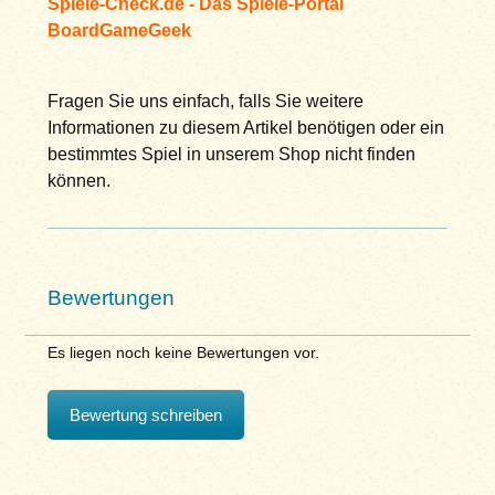
Spiele-Check.de - Das Spiele-Portal
BoardGameGeek
Fragen Sie uns einfach, falls Sie weitere
Informationen zu diesem Artikel benötigen oder ein
bestimmtes Spiel in unserem Shop nicht finden
können.
Bewertungen
Es liegen noch keine Bewertungen vor.
Bewertung schreiben