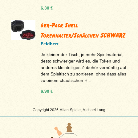
6,30 €
6er-Pack Shell
Tokenhalter/Schälchen SCHWARZ
Feldherr
Je kleiner der Tisch, je mehr Spielmaterial,
desto schwieriger wird es, die Token und
anderes kleinteiliges Zubehör vernünftig auf
dem Spieltisch zu sortieren, ohne dass alles
zu einem chaotischen H...
6,90 €
Copyright 2026 Milan-Spiele, Michael Lang