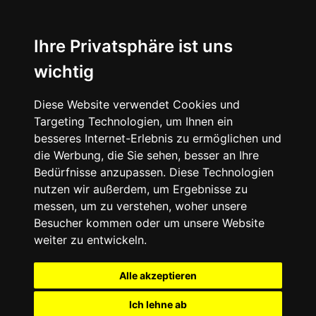
Ihre Privatsphäre ist uns
wichtig
Diese Website verwendet Cookies und
Targeting Technologien, um Ihnen ein
besseres Internet-Erlebnis zu ermöglichen und
die Werbung, die Sie sehen, besser an Ihre
Bedürfnisse anzupassen. Diese Technologien
nutzen wir außerdem, um Ergebnisse zu
messen, um zu verstehen, woher unsere
Besucher kommen oder um unsere Website
weiter zu entwickeln.
Alle akzeptieren
Ich lehne ab