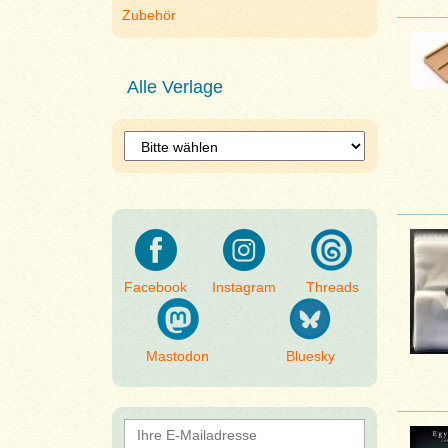
Zubehör
Alle Verlage
Facebook
Instagram
Threads
Mastodon
Bluesky