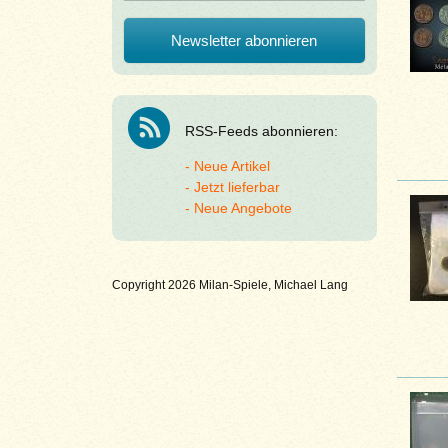
RSS-Feeds abonnieren:
Neue Artikel
Jetzt lieferbar
Neue Angebote
Copyright 2026 Milan-Spiele, Michael Lang