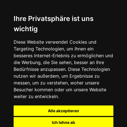
Ihre Privatsphäre ist uns
wichtig
Diese Website verwendet Cookies und
Targeting Technologien, um Ihnen ein
besseres Internet-Erlebnis zu ermöglichen und
die Werbung, die Sie sehen, besser an Ihre
Bedürfnisse anzupassen. Diese Technologien
nutzen wir außerdem, um Ergebnisse zu
messen, um zu verstehen, woher unsere
Besucher kommen oder um unsere Website
weiter zu entwickeln.
Alle akzeptieren
Ich lehne ab