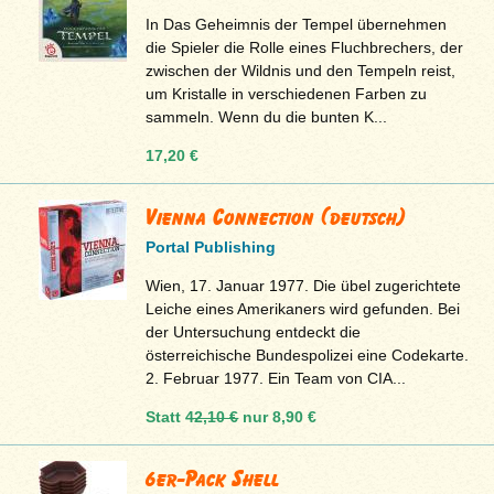
In Das Geheimnis der Tempel übernehmen
die Spieler die Rolle eines Fluchbrechers, der
zwischen der Wildnis und den Tempeln reist,
um Kristalle in verschiedenen Farben zu
sammeln. Wenn du die bunten K...
17,20 €
Vienna Connection (deutsch)
Portal Publishing
Wien, 17. Januar 1977. Die übel zugerichtete
Leiche eines Amerikaners wird gefunden. Bei
der Untersuchung entdeckt die
österreichische Bundespolizei eine Codekarte.
2. Februar 1977. Ein Team von CIA...
Statt
42,10 €
nur
8,90 €
6er-Pack Shell