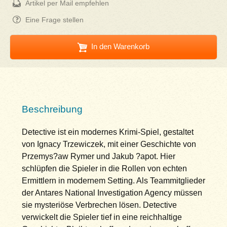
Artikel per Mail empfehlen
Eine Frage stellen
In den Warenkorb
Beschreibung
Detective ist ein modernes Krimi-Spiel, gestaltet
von Ignacy Trzewiczek, mit einer Geschichte von
Przemys?aw Rymer und Jakub ?apot. Hier
schlüpfen die Spieler in die Rollen von echten
Ermittlern in modernem Setting. Als Teammitglieder
der Antares National Investigation Agency müssen
sie mysteriöse Verbrechen lösen. Detective
verwickelt die Spieler tief in eine reichhaltige