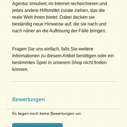
Agentur simuliert, im Internet recherchieren und
jedes andere Hilfsmittel zurate ziehen, das die
reale Welt ihnen bietet. Dabei decken sie
beständig neue Hinweise auf, die sie nach und
nach näher an die Auflösung der Fälle bringen.
Fragen Sie uns einfach, falls Sie weitere
Informationen zu diesem Artikel benötigen oder ein
bestimmtes Spiel in unserem Shop nicht finden
können.
Bewertungen
Es liegen noch keine Bewertungen vor.