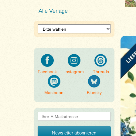
Alle Verlage
Facebook
Instagram
Threads
Mastodon
Bluesky