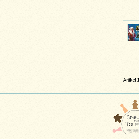
Artikel