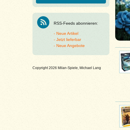
RSS-Feeds abonnieren:
Neue Artikel
Jetzt lieferbar
Neue Angebote
Copyright 2026 Milan-Spiele, Michael Lang