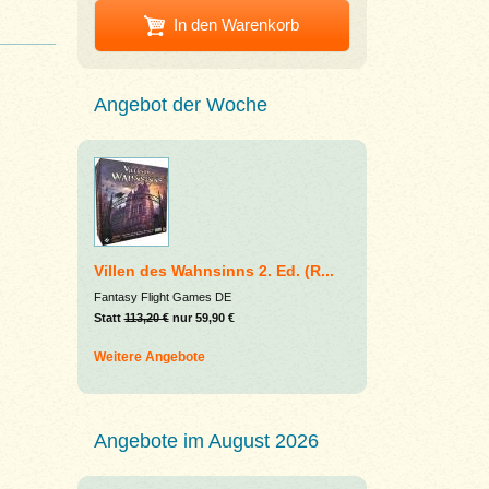
In den Warenkorb
Angebot der Woche
Villen des Wahnsinns 2. Ed. (R...
Fantasy Flight Games DE
Statt
113,20 €
nur 59,90 €
Weitere Angebote
Angebote im August 2026