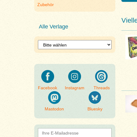
Zubehör
Viell
Alle Verlage
Facebook
Instagram
Threads
Mastodon
Bluesky