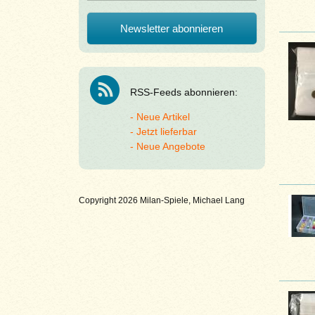
RSS-Feeds abonnieren:
Neue Artikel
Jetzt lieferbar
Neue Angebote
Copyright 2026 Milan-Spiele, Michael Lang