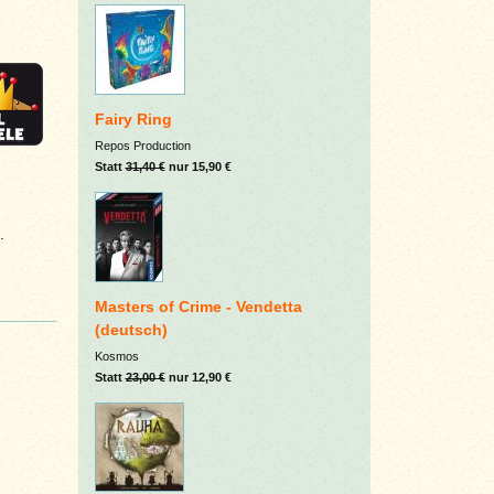
Fairy Ring
Repos Production
Statt
31,40 €
nur 15,90 €
.
Masters of Crime - Vendetta
(deutsch)
Kosmos
Statt
23,00 €
nur 12,90 €