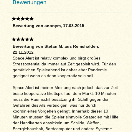
Bewertungen
Bewertung von anonym, 17.03.2015
Bewertung von Stefan M. aus Remshalden,
22.11.2012
Space Alert ist relativ komplex und birgt großes
Stresspotential da immer auf Zeit gespielt wird. Für den
gemütlichen Spieleabend ist daher eher Pandemie
geeignet wenn es denn kooperativ sein soll.
Space Alert ist meiner Meinung nach jedoch das zur Zeit
beste kooperative Brettspiel auf dem Markt. 10 Minuten
muss die Raumschiffbesatzung ihr Schiff gegen die
Gefahren des Alls verteidigen, was nur durch
koordiniertes Vorgehen gelingt. Innerhalb dieser 10
Minuten müssen die Spieler sinnvolle Strategien mit Hilfe
der Handkarten entwickeln um Schilde, Waffen,
Energiehaushalt, Bordcomputer und andere Systeme