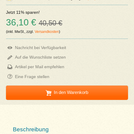
Jetzt 11% sparen!
36,10 €
40,50 €
(inkl. MwSt., zzgl.
Versandkosten
)
Nachricht bei Verfügbarkeit
Auf die Wunschliste setzen
Artikel per Mail empfehlen
Eine Frage stellen
In den Warenkorb
Beschreibung