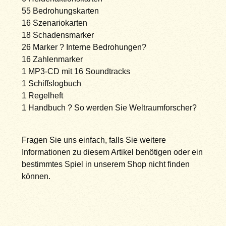
55 Bedrohungskarten
16 Szenariokarten
18 Schadensmarker
26 Marker ? Interne Bedrohungen?
16 Zahlenmarker
1 MP3-CD mit 16 Soundtracks
1 Schiffslogbuch
1 Regelheft
1 Handbuch ? So werden Sie Weltraumforscher?
Fragen Sie uns einfach, falls Sie weitere
Informationen zu diesem Artikel benötigen oder ein
bestimmtes Spiel in unserem Shop nicht finden
können.