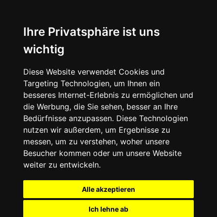
Ihre Privatsphäre ist uns
wichtig
Diese Website verwendet Cookies und
Targeting Technologien, um Ihnen ein
besseres Internet-Erlebnis zu ermöglichen und
die Werbung, die Sie sehen, besser an Ihre
Bedürfnisse anzupassen. Diese Technologien
nutzen wir außerdem, um Ergebnisse zu
messen, um zu verstehen, woher unsere
Besucher kommen oder um unsere Website
weiter zu entwickeln.
Alle akzeptieren
Ich lehne ab