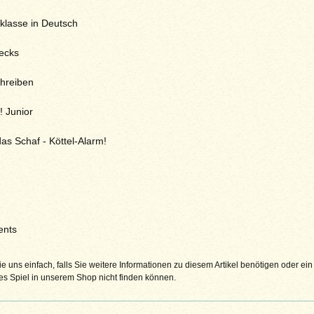
 klasse in Deutsch
lecks
hreiben
! Junior
as Schaf - Köttel-Alarm!
nts
e uns einfach, falls Sie weitere Informationen zu diesem Artikel benötigen oder ein
s Spiel in unserem Shop nicht finden können.