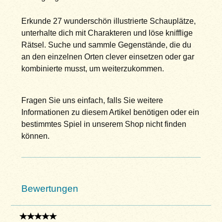
Erkunde 27 wunderschön illustrierte Schauplätze,
unterhalte dich mit Charakteren und löse knifflige
Rätsel. Suche und sammle Gegenstände, die du
an den einzelnen Orten clever einsetzen oder gar
kombinierte musst, um weiterzukommen.
Fragen Sie uns einfach, falls Sie weitere
Informationen zu diesem Artikel benötigen oder ein
bestimmtes Spiel in unserem Shop nicht finden
können.
Bewertungen