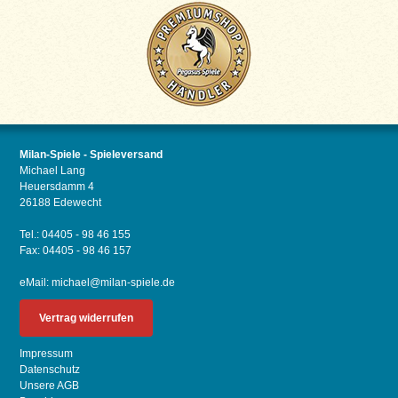
Milan-Spiele - Spieleversand
Michael Lang
Heuersdamm 4
26188 Edewecht
Tel.: 04405 - 98 46 155
Fax: 04405 - 98 46 157
eMail:
michael@milan-spiele.de
Vertrag widerrufen
Impressum
Datenschutz
Unsere AGB