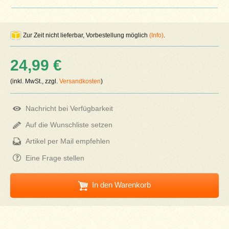
Zur Zeit nicht lieferbar, Vorbestellung möglich
(Info)
.
24,99 €
(inkl. MwSt., zzgl.
Versandkosten
)
Nachricht bei Verfügbarkeit
Auf die Wunschliste setzen
Artikel per Mail empfehlen
Eine Frage stellen
In den Warenkorb