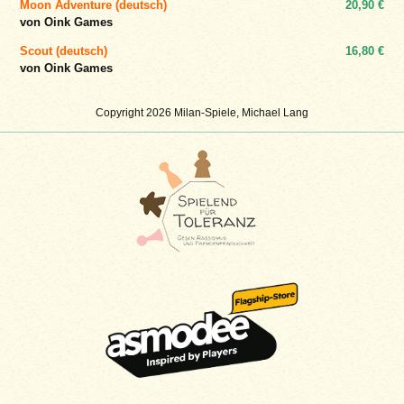
Moon Adventure (deutsch)
20,90 €
von Oink Games
Scout (deutsch)
16,80 €
von Oink Games
Copyright 2026 Milan-Spiele, Michael Lang