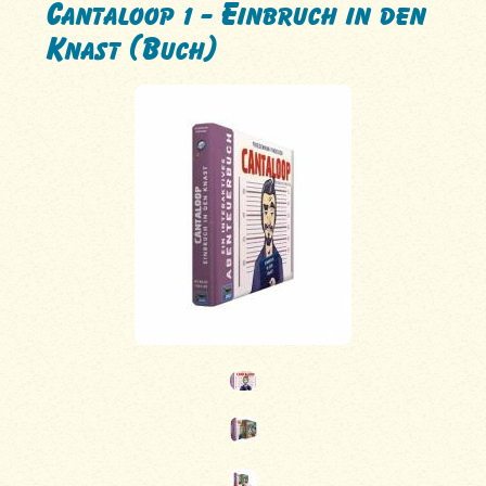
Cantaloop 1 - Einbruch in den
Knast (Buch)