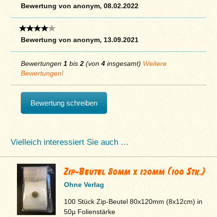
Bewertung von anonym, 08.02.2022
Bewertung von anonym, 13.09.2021
Bewertungen
1
bis
2
(von
4
insgesamt)
Weitere
Bewertungen!
Bewertung schreiben
Vielleich interessiert Sie auch …
Zip-Beutel 80mm x 120mm (100 Stk.)
Ohne Verlag
100 Stück Zip-Beutel 80x120mm (8x12cm) in
50µ Folienstärke