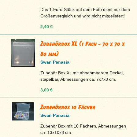
Das 1-Euro-Stück auf dem Foto dient nur dem
Größenvergleich und wird nicht mitgeliefert!
2,40 €
Zubehörbox XL (1 Fach - 70 x 70 x
80 mm)
Swan Panasia
Zubehör Box XL mit abnehmbarem Deckel,
stapelbar, Abmessungen ca. 7x7x8 cm.
3,00 €
Zubehörbox 10 Fächer
Swan Panasia
Zubehör Box mit 10 Fächern, Abmessungen
ca. 13x10x3 cm.