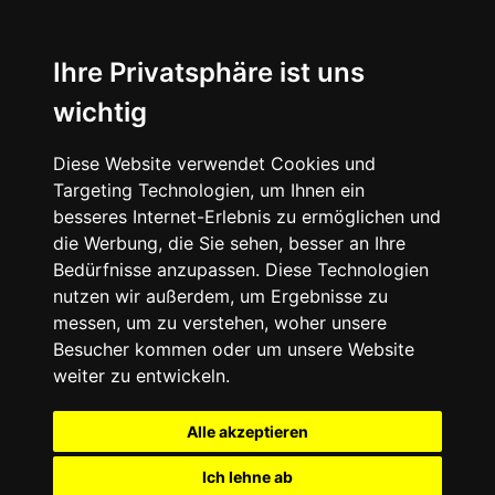
Ihre Privatsphäre ist uns
wichtig
Diese Website verwendet Cookies und
Targeting Technologien, um Ihnen ein
besseres Internet-Erlebnis zu ermöglichen und
die Werbung, die Sie sehen, besser an Ihre
Bedürfnisse anzupassen. Diese Technologien
nutzen wir außerdem, um Ergebnisse zu
messen, um zu verstehen, woher unsere
Besucher kommen oder um unsere Website
weiter zu entwickeln.
Alle akzeptieren
Ich lehne ab