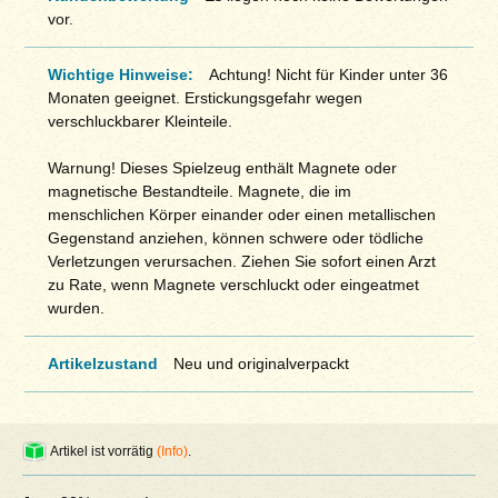
vor.
Wichtige Hinweise:
Achtung! Nicht für Kinder unter 36
Monaten geeignet. Erstickungsgefahr wegen
verschluckbarer Kleinteile.
Warnung! Dieses Spielzeug enthält Magnete oder
magnetische Bestandteile. Magnete, die im
menschlichen Körper einander oder einen metallischen
Gegenstand anziehen, können schwere oder tödliche
Verletzungen verursachen. Ziehen Sie sofort einen Arzt
zu Rate, wenn Magnete verschluckt oder eingeatmet
wurden.
Artikelzustand
Neu und originalverpackt
Artikel ist vorrätig
(Info)
.