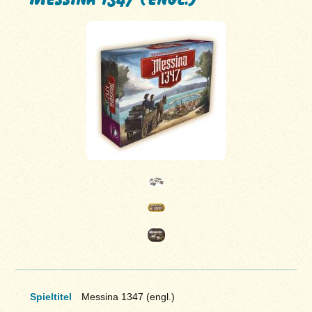
Spieltitel
Messina 1347 (engl.)