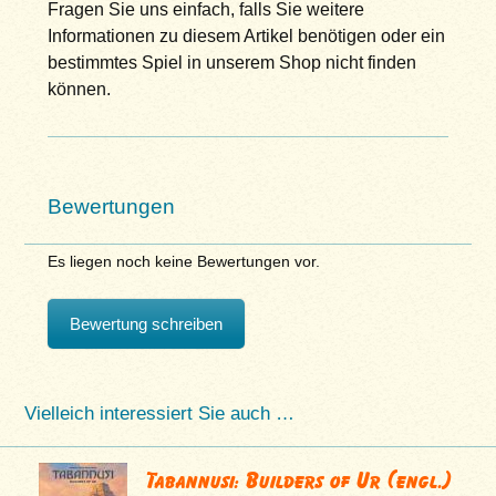
Fragen Sie uns einfach, falls Sie weitere
Informationen zu diesem Artikel benötigen oder ein
bestimmtes Spiel in unserem Shop nicht finden
können.
Bewertungen
Es liegen noch keine Bewertungen vor.
Bewertung schreiben
Vielleich interessiert Sie auch …
Tabannusi: Builders of Ur (engl.)