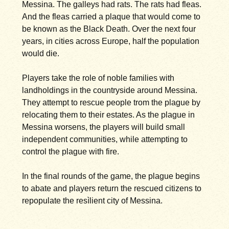
Messina. The galleys had rats. The rats had fleas.
And the fleas carried a plaque that would come to
be known as the Black Death. Over the next four
years, in cities across Europe, half the population
would die.
Players take the role of noble families with
landholdings in the countryside around Messina.
They attempt to rescue people trom the plague by
relocating them to their estates. As the plague in
Messina worsens, the players will build small
independent communities, while attempting to
control the plague with fire.
In the final rounds of the game, the plague begins
to abate and players return the rescued citizens to
repopulate the resìlient city of Messina.