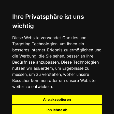
Ihre Privatsphäre ist uns
wichtig
Diese Website verwendet Cookies und
Targeting Technologien, um Ihnen ein
besseres Internet-Erlebnis zu ermöglichen und
die Werbung, die Sie sehen, besser an Ihre
Bedürfnisse anzupassen. Diese Technologien
nutzen wir außerdem, um Ergebnisse zu
messen, um zu verstehen, woher unsere
Besucher kommen oder um unsere Website
weiter zu entwickeln.
Alle akzeptieren
Ich lehne ab