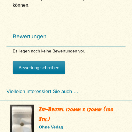
können.
Bewertungen
Es liegen noch keine Bewertungen vor.
Bewertung schreiben
Vielleich interessiert Sie auch …
Zip-Beutel 120mm x 170mm (100
Stk.)
Ohne Verlag