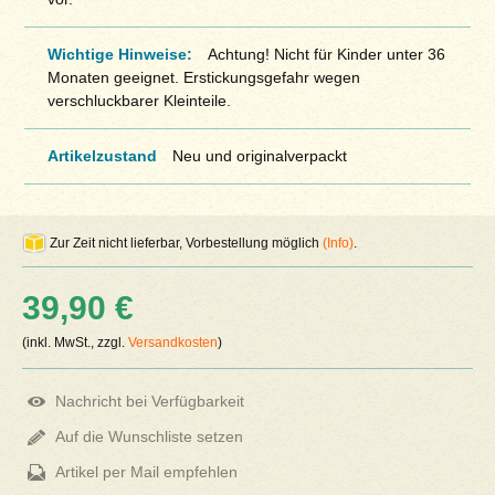
Wichtige Hinweise:
Achtung! Nicht für Kinder unter 36
Monaten geeignet. Erstickungsgefahr wegen
verschluckbarer Kleinteile.
Artikelzustand
Neu und originalverpackt
Zur Zeit nicht lieferbar, Vorbestellung möglich
(Info)
.
39,90 €
(inkl. MwSt., zzgl.
Versandkosten
)
Nachricht bei Verfügbarkeit
Auf die Wunschliste setzen
Artikel per Mail empfehlen