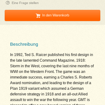
Eine Frage stellen
In den Warenkorb
Beschreibung
In 1992, Ted S. Raicer published his first design in
the late lamented Command Magazine, 1918:
Storm in the West, covering the last nine months of
WWI on the Western Front. The game was an
immediate success, earning a Charles S. Roberts
Award nomination, and leading to the design of a
Plan 1919 variant which assumed a German
defensive strategy in 1918 and an all-out Allied
assault to win the war the following year. GMT is