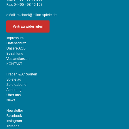
Fax: 04405 - 98 46 157
eMail:
michael@milan-spiele.de
Vertrag widerrufen
Impressum
Datenschutz
Unsere AGB
Bezahlung
Versandkosten
KONTAKT
Fragen & Antworten
Spieletag
Spieleabend
Abholung
Über uns
News
Newsletter
Facebook
Instagram
Threads