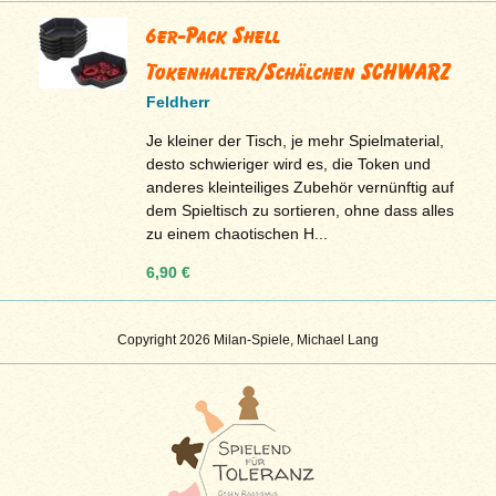
6er-Pack Shell
Tokenhalter/Schälchen SCHWARZ
Feldherr
Je kleiner der Tisch, je mehr Spielmaterial,
desto schwieriger wird es, die Token und
anderes kleinteiliges Zubehör vernünftig auf
dem Spieltisch zu sortieren, ohne dass alles
zu einem chaotischen H...
6,90 €
Copyright 2026 Milan-Spiele, Michael Lang