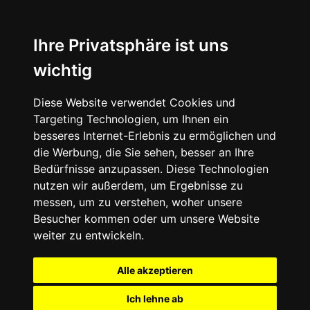
Ihre Privatsphäre ist uns
wichtig
Diese Website verwendet Cookies und
Targeting Technologien, um Ihnen ein
besseres Internet-Erlebnis zu ermöglichen und
die Werbung, die Sie sehen, besser an Ihre
Bedürfnisse anzupassen. Diese Technologien
nutzen wir außerdem, um Ergebnisse zu
messen, um zu verstehen, woher unsere
Besucher kommen oder um unsere Website
weiter zu entwickeln.
Alle akzeptieren
Ich lehne ab