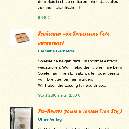
dem Spieltisch zu sortieren, ohne dass alles
zu einem chaotischen H...
6,90 €
Schälchen für Spielsteine (4/4
unterteilt)
Clemens Gerhards
Spielsteine neigen dazu, manchmal einfach
wegzurollen. Wohin also damit, wenn sie beim
Spielen auf ihren Einsatz warten oder bereits
vom Brett genommen wurden.
Wir haben die Lösung für Sie: Unse...
Statt
2,90 €
nur
2,50 €
Zip-Beutel 70mm x 100mm (100 Stk.)
Ohne Verlag