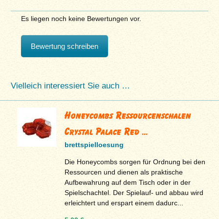
Es liegen noch keine Bewertungen vor.
Bewertung schreiben
Vielleich interessiert Sie auch …
Honeycombs Ressourcenschalen
Crystal Palace Red ...
brettspielloesung
Die Honeycombs sorgen für Ordnung bei den
Ressourcen und dienen als praktische
Aufbewahrung auf dem Tisch oder in der
Spielschachtel. Der Spielauf- und abbau wird
erleichtert und erspart einem dadurc...