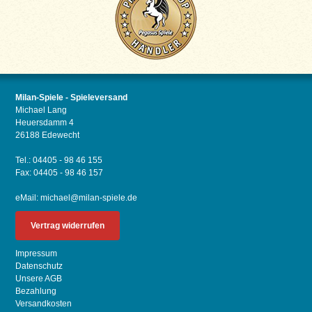
Milan-Spiele - Spieleversand
Michael Lang
Heuersdamm 4
26188 Edewecht
Tel.: 04405 - 98 46 155
Fax: 04405 - 98 46 157
eMail:
michael@milan-spiele.de
Vertrag widerrufen
Impressum
Datenschutz
Unsere AGB
Bezahlung
Versandkosten