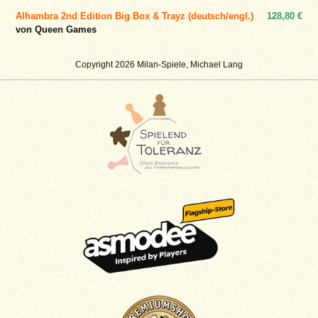
Alhambra 2nd Edition Big Box & Trayz (deutsch/engl.)
128,80 €
von Queen Games
Copyright 2026 Milan-Spiele, Michael Lang