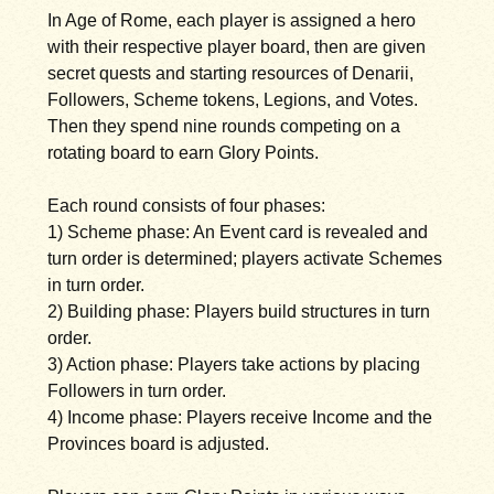
In Age of Rome, each player is assigned a hero
with their respective player board, then are given
secret quests and starting resources of Denarii,
Followers, Scheme tokens, Legions, and Votes.
Then they spend nine rounds competing on a
rotating board to earn Glory Points.
Each round consists of four phases:
1) Scheme phase: An Event card is revealed and
turn order is determined; players activate Schemes
in turn order.
2) Building phase: Players build structures in turn
order.
3) Action phase: Players take actions by placing
Followers in turn order.
4) Income phase: Players receive Income and the
Provinces board is adjusted.