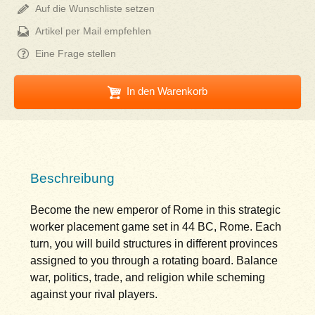
Auf die Wunschliste setzen
Artikel per Mail empfehlen
Eine Frage stellen
In den Warenkorb
Beschreibung
Become the new emperor of Rome in this strategic
worker placement game set in 44 BC, Rome. Each
turn, you will build structures in different provinces
assigned to you through a rotating board. Balance
war, politics, trade, and religion while scheming
against your rival players.