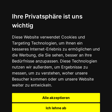
Ihre Privatsphäre ist uns
wichtig
Diese Website verwendet Cookies und
Targeting Technologien, um Ihnen ein
besseres Internet-Erlebnis zu ermöglichen und
die Werbung, die Sie sehen, besser an Ihre
Bedürfnisse anzupassen. Diese Technologien
nutzen wir außerdem, um Ergebnisse zu
messen, um zu verstehen, woher unsere
Besucher kommen oder um unsere Website
weiter zu entwickeln.
Alle akzeptieren
Ich lehne ab