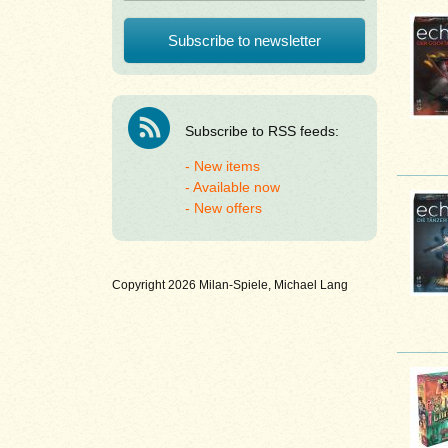
Subscribe to RSS feeds:
New items
Available now
New offers
Copyright 2026 Milan-Spiele, Michael Lang