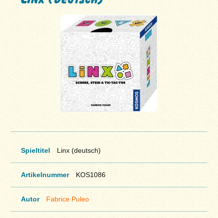
Spieltitel
Linx (deutsch)
Artikelnummer
KOS1086
Autor
Fabrice Puleo