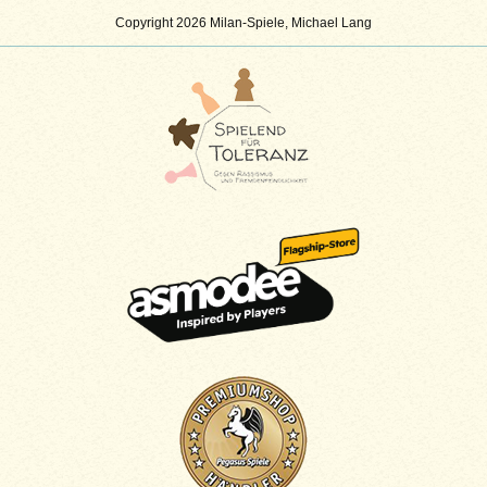
Copyright 2026 Milan-Spiele, Michael Lang