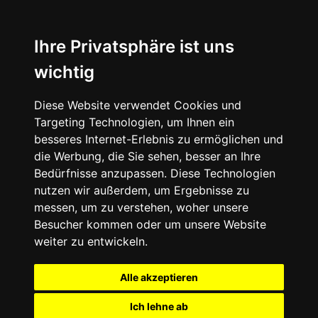
Ihre Privatsphäre ist uns
wichtig
Diese Website verwendet Cookies und
Targeting Technologien, um Ihnen ein
besseres Internet-Erlebnis zu ermöglichen und
die Werbung, die Sie sehen, besser an Ihre
Bedürfnisse anzupassen. Diese Technologien
nutzen wir außerdem, um Ergebnisse zu
messen, um zu verstehen, woher unsere
Besucher kommen oder um unsere Website
weiter zu entwickeln.
Alle akzeptieren
Ich lehne ab