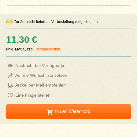
Zur Zeit nicht lieferbar, Vorbestellung möglich
(Info)
.
11,30 €
(inkl. MwSt., zzgl.
Versandkosten
)
Nachricht bei Verfügbarkeit
Auf die Wunschliste setzen
Artikel per Mail empfehlen
Eine Frage stellen
In den Warenkorb