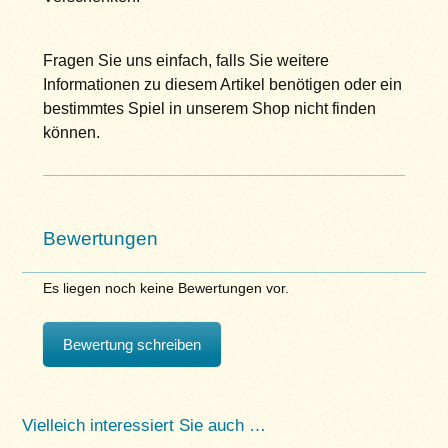
Fragen Sie uns einfach, falls Sie weitere
Informationen zu diesem Artikel benötigen oder ein
bestimmtes Spiel in unserem Shop nicht finden
können.
Bewertungen
Es liegen noch keine Bewertungen vor.
Bewertung schreiben
Vielleich interessiert Sie auch …