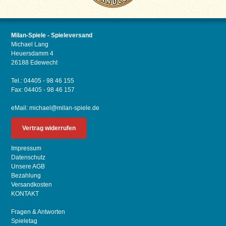
Milan-Spiele - Spieleversand
Michael Lang
Heuersdamm 4
26188 Edewecht
Tel.: 04405 - 98 46 155
Fax: 04405 - 98 46 157
eMail:
michael@milan-spiele.de
Vertrag widerrufen
Impressum
Datenschutz
Unsere AGB
Bezahlung
Versandkosten
KONTAKT
Fragen & Antworten
Spieletag