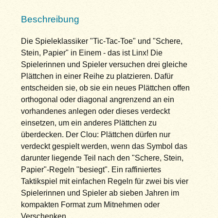
Beschreibung
Die Spieleklassiker "Tic-Tac-Toe" und "Schere,
Stein, Papier" in Einem - das ist Linx! Die
Spielerinnen und Spieler versuchen drei gleiche
Plättchen in einer Reihe zu platzieren. Dafür
entscheiden sie, ob sie ein neues Plättchen offen
orthogonal oder diagonal angrenzend an ein
vorhandenes anlegen oder dieses verdeckt
einsetzen, um ein anderes Plättchen zu
überdecken. Der Clou: Plättchen dürfen nur
verdeckt gespielt werden, wenn das Symbol das
darunter liegende Teil nach den "Schere, Stein,
Papier"-Regeln "besiegt". Ein raffiniertes
Taktikspiel mit einfachen Regeln für zwei bis vier
Spielerinnen und Spieler ab sieben Jahren im
kompakten Format zum Mitnehmen oder
Verschenken.