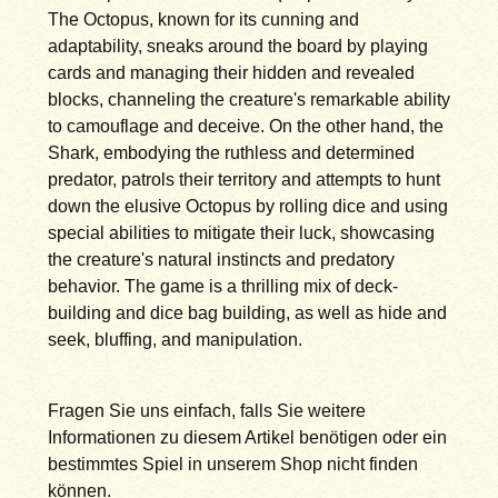
The Octopus, known for its cunning and
adaptability, sneaks around the board by playing
cards and managing their hidden and revealed
blocks, channeling the creature's remarkable ability
to camouflage and deceive. On the other hand, the
Shark, embodying the ruthless and determined
predator, patrols their territory and attempts to hunt
down the elusive Octopus by rolling dice and using
special abilities to mitigate their luck, showcasing
the creature's natural instincts and predatory
behavior. The game is a thrilling mix of deck-
building and dice bag building, as well as hide and
seek, bluffing, and manipulation.
Fragen Sie uns einfach, falls Sie weitere
Informationen zu diesem Artikel benötigen oder ein
bestimmtes Spiel in unserem Shop nicht finden
können.