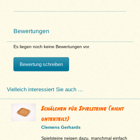
Bewertungen
Es liegen noch keine Bewertungen vor.
Bewertung schreiben
Vielleich interessiert Sie auch …
Schälchen für Spielsteine (nicht
unterteilt)
Clemens Gerhards
Spielsteine neigen dazu, manchmal einfach