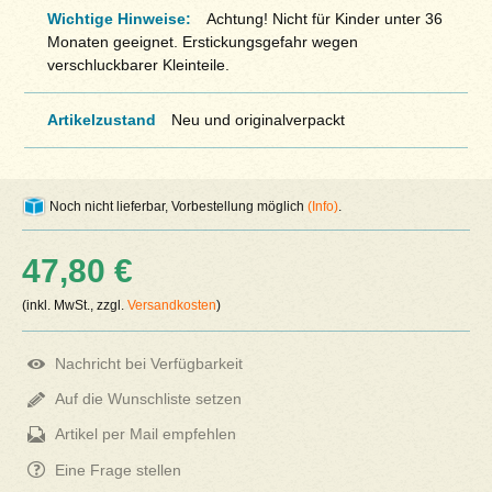
Wichtige Hinweise:
Achtung! Nicht für Kinder unter 36
Monaten geeignet. Erstickungsgefahr wegen
verschluckbarer Kleinteile.
Artikelzustand
Neu und originalverpackt
Noch nicht lieferbar, Vorbestellung möglich
(Info)
.
47,80 €
(inkl. MwSt., zzgl.
Versandkosten
)
Nachricht bei Verfügbarkeit
Auf die Wunschliste setzen
Artikel per Mail empfehlen
Eine Frage stellen