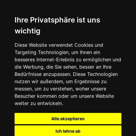
Ihre Privatsphäre ist uns
wichtig
Diese Website verwendet Cookies und
Targeting Technologien, um Ihnen ein
besseres Internet-Erlebnis zu ermöglichen und
die Werbung, die Sie sehen, besser an Ihre
Bedürfnisse anzupassen. Diese Technologien
nutzen wir außerdem, um Ergebnisse zu
messen, um zu verstehen, woher unsere
Besucher kommen oder um unsere Website
weiter zu entwickeln.
Alle akzeptieren
Ich lehne ab