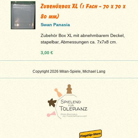
Zubehörbox XL (1 Fach - 70 x 70 x
80 mm)
Swan Panasia
Zubehör Box XL mit abnehmbarem Deckel,
stapelbar, Abmessungen ca. 7x7x8 cm.
3,00 €
Copyright 2026 Milan-Spiele, Michael Lang