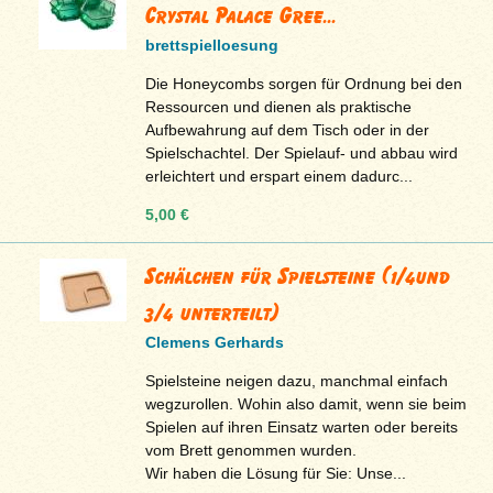
Crystal Palace Gree...
brettspielloesung
Die Honeycombs sorgen für Ordnung bei den
Ressourcen und dienen als praktische
Aufbewahrung auf dem Tisch oder in der
Spielschachtel. Der Spielauf- und abbau wird
erleichtert und erspart einem dadurc...
5,00 €
Schälchen für Spielsteine (1/4und
3/4 unterteilt)
Clemens Gerhards
Spielsteine neigen dazu, manchmal einfach
wegzurollen. Wohin also damit, wenn sie beim
Spielen auf ihren Einsatz warten oder bereits
vom Brett genommen wurden.
Wir haben die Lösung für Sie: Unse...