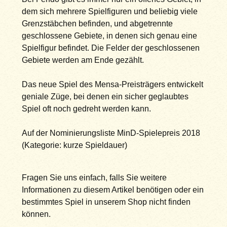
dem sich mehrere Spielfiguren und beliebig viele
Grenzstäbchen befinden, und abgetrennte
geschlossene Gebiete, in denen sich genau eine
Spielfigur befindet. Die Felder der geschlossenen
Gebiete werden am Ende gezählt.
Das neue Spiel des Mensa-Preisträgers entwickelt
geniale Züge, bei denen ein sicher geglaubtes
Spiel oft noch gedreht werden kann.
Auf der Nominierungsliste MinD-Spielepreis 2018
(Kategorie: kurze Spieldauer)
Fragen Sie uns einfach, falls Sie weitere
Informationen zu diesem Artikel benötigen oder ein
bestimmtes Spiel in unserem Shop nicht finden
können.