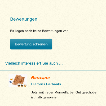
Bewertungen
Es liegen noch keine Bewertungen vor.
Bewertung schreiben
Vielleich interessiert Sie auch …
Hollerith
Clemens Gerhards
Jetzt mit neuer Murmelfarbe! Gut geschoben
ist halb gewonnen!