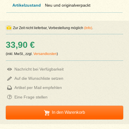
Artikelzustand
Neu und originalverpackt
Zur Zeit nicht lieferbar, Vorbestellung möglich
(Info)
.
33,90 €
(inkl. MwSt., zzgl.
Versandkosten
)
Nachricht bei Verfügbarkeit
Auf die Wunschliste setzen
Artikel per Mail empfehlen
Eine Frage stellen
In den Warenkorb