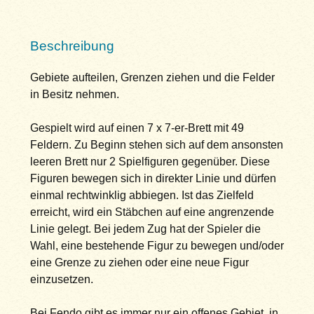
Beschreibung
Gebiete aufteilen, Grenzen ziehen und die Felder
in Besitz nehmen.
Gespielt wird auf einen 7 x 7-er-Brett mit 49
Feldern. Zu Beginn stehen sich auf dem ansonsten
leeren Brett nur 2 Spielfiguren gegenüber. Diese
Figuren bewegen sich in direkter Linie und dürfen
einmal rechtwinklig abbiegen. Ist das Zielfeld
erreicht, wird ein Stäbchen auf eine angrenzende
Linie gelegt. Bei jedem Zug hat der Spieler die
Wahl, eine bestehende Figur zu bewegen und/oder
eine Grenze zu ziehen oder eine neue Figur
einzusetzen.
Bei Fendo gibt es immer nur ein offenes Gebiet, in