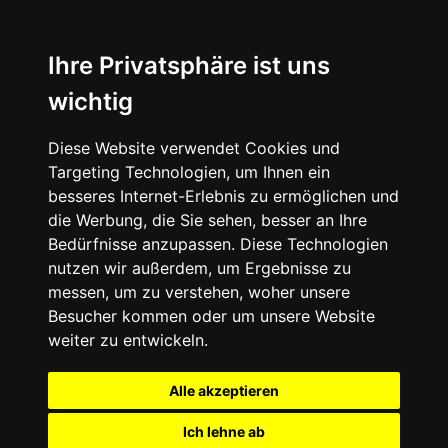
Ihre Privatsphäre ist uns
wichtig
Diese Website verwendet Cookies und
Targeting Technologien, um Ihnen ein
besseres Internet-Erlebnis zu ermöglichen und
die Werbung, die Sie sehen, besser an Ihre
Bedürfnisse anzupassen. Diese Technologien
nutzen wir außerdem, um Ergebnisse zu
messen, um zu verstehen, woher unsere
Besucher kommen oder um unsere Website
weiter zu entwickeln.
Alle akzeptieren
Ich lehne ab