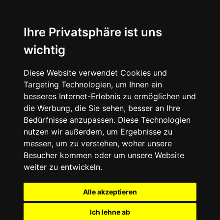
Ihre Privatsphäre ist uns
wichtig
Diese Website verwendet Cookies und
Targeting Technologien, um Ihnen ein
besseres Internet-Erlebnis zu ermöglichen und
die Werbung, die Sie sehen, besser an Ihre
Bedürfnisse anzupassen. Diese Technologien
nutzen wir außerdem, um Ergebnisse zu
messen, um zu verstehen, woher unsere
Besucher kommen oder um unsere Website
weiter zu entwickeln.
Alle akzeptieren
Ich lehne ab