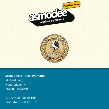
Milan-Spiele - Spieleversand
Michael Lang
Heuersdamm 4
26188 Edewecht
Tel.: 04405 - 98 46 155
Fax: 04405 - 98 46 157