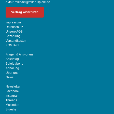
eMail:
michael@milan-spiele.de
Vertrag widerrufen
Impressum
Datenschutz
Unsere AGB
Bezahlung
Versandkosten
KONTAKT
Fragen & Antworten
Spieletag
Spieleabend
Abholung
Über uns
News
Newsletter
Facebook
Instagram
Threads
Mastodon
Bluesky