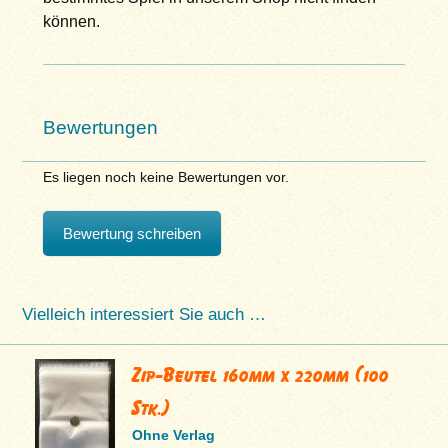
können.
Bewertungen
Es liegen noch keine Bewertungen vor.
Bewertung schreiben
Vielleich interessiert Sie auch …
Zip-Beutel 160mm x 220mm (100
Stk.)
Ohne Verlag