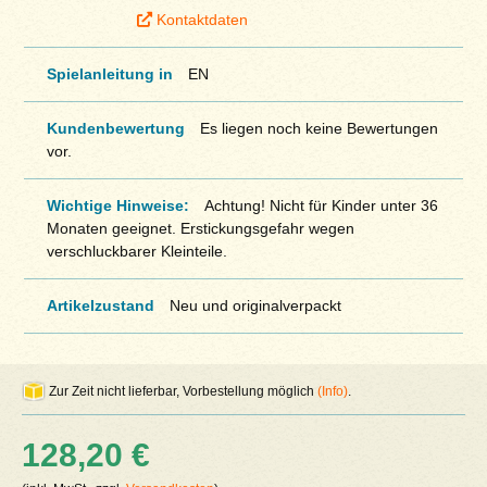
Kontaktdaten
Spielanleitung in
EN
Kundenbewertung
Es liegen noch keine Bewertungen
vor.
Wichtige Hinweise:
Achtung! Nicht für Kinder unter 36
Monaten geeignet. Erstickungsgefahr wegen
verschluckbarer Kleinteile.
Artikelzustand
Neu und originalverpackt
Zur Zeit nicht lieferbar, Vorbestellung möglich
(Info)
.
128,20 €