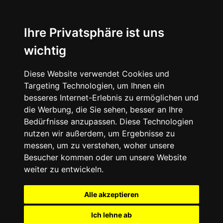
Ihre Privatsphäre ist uns
wichtig
Diese Website verwendet Cookies und
Targeting Technologien, um Ihnen ein
besseres Internet-Erlebnis zu ermöglichen und
die Werbung, die Sie sehen, besser an Ihre
Bedürfnisse anzupassen. Diese Technologien
nutzen wir außerdem, um Ergebnisse zu
messen, um zu verstehen, woher unsere
Besucher kommen oder um unsere Website
weiter zu entwickeln.
Alle akzeptieren
Ich lehne ab