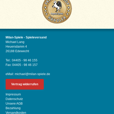
Milan-Spiele - Spieleversand
Michael Lang
Heuersdamm 4
26188 Edewecht
Tel.: 04405 - 98 46 155
Fax: 04405 - 98 46 157
eMail:
michael@milan-spiele.de
Vertrag widerrufen
Impressum
Datenschutz
Unsere AGB
Bezahlung
Versandkosten