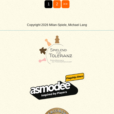
1
2
>>
Copyright 2026 Milan-Spiele, Michael Lang