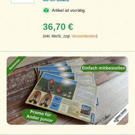
Artikel ist vorrätig.
36,70 €
(inkl. MwSt., zzgl.
Versandkosten
)