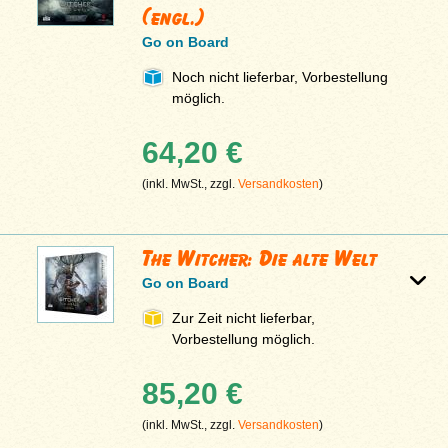
(engl.)
Go on Board
Noch nicht lieferbar, Vorbestellung
möglich.
64,20 €
(inkl. MwSt., zzgl.
Versandkosten
)
The Witcher: Die alte Welt
Go on Board
Zur Zeit nicht lieferbar,
Vorbestellung möglich.
85,20 €
(inkl. MwSt., zzgl.
Versandkosten
)