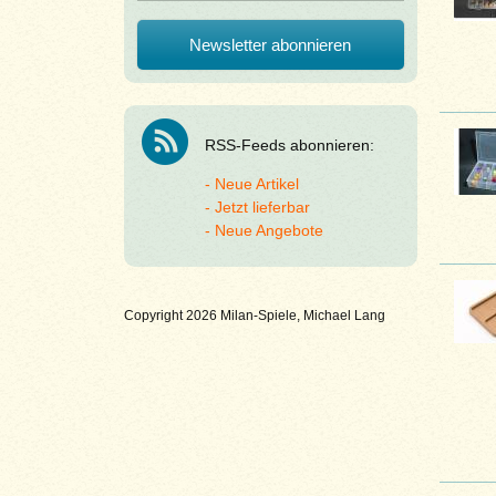
RSS-Feeds abonnieren:
Neue Artikel
Jetzt lieferbar
Neue Angebote
Copyright 2026 Milan-Spiele, Michael Lang