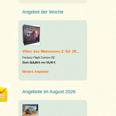
Angebot der Woche
Villen des Wahnsinns 2. Ed. (R...
Fantasy Flight Games DE
Statt
113,20 €
nur 59,90 €
Weitere Angebote
Angebote im August 2026