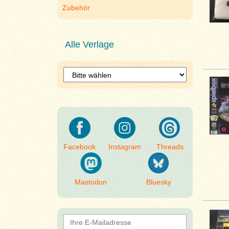
Zubehör
Alle Verlage
Facebook
Instagram
Threads
Mastodon
Bluesky