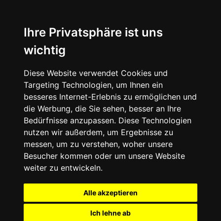
Ihre Privatsphäre ist uns
wichtig
Diese Website verwendet Cookies und
Targeting Technologien, um Ihnen ein
besseres Internet-Erlebnis zu ermöglichen und
die Werbung, die Sie sehen, besser an Ihre
Bedürfnisse anzupassen. Diese Technologien
nutzen wir außerdem, um Ergebnisse zu
messen, um zu verstehen, woher unsere
Besucher kommen oder um unsere Website
weiter zu entwickeln.
Alle akzeptieren
Ich lehne ab