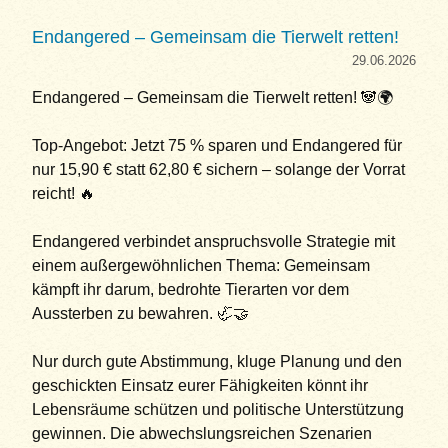
Endangered – Gemeinsam die Tierwelt retten!
29.06.2026
Endangered – Gemeinsam die Tierwelt retten! 🐼🌍
Top-Angebot: Jetzt 75 % sparen und Endangered für
nur 15,90 € statt 62,80 € sichern – solange der Vorrat
reicht! 🔥
Endangered verbindet anspruchsvolle Strategie mit
einem außergewöhnlichen Thema: Gemeinsam
kämpft ihr darum, bedrohte Tierarten vor dem
Aussterben zu bewahren. 🦏🤝
Nur durch gute Abstimmung, kluge Planung und den
geschickten Einsatz eurer Fähigkeiten könnt ihr
Lebensräume schützen und politische Unterstützung
gewinnen. Die abwechslungsreichen Szenarien