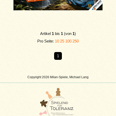
Artikel
1
bis
1
(von
1
)
Pro Seite:
10
25
100
250
1
Copyright 2026 Milan-Spiele, Michael Lang