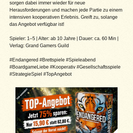
sorgen dabei immer wieder für neue
Herausforderungen und machen jede Partie zu einem
intensiven kooperativen Erlebnis. Greift zu, solange
das Angebot verfügbar ist!
Spieler: 1–5 | Alter: ab 10 Jahre | Dauer: ca. 60 Min |
Verlag: Grand Gamers Guild
#Endangered #Brettspiele #Spieleabend
#BoardgameLiebe #Kooperativ #Gesellschaftsspiele
#StrategieSpiel #TopAngebot