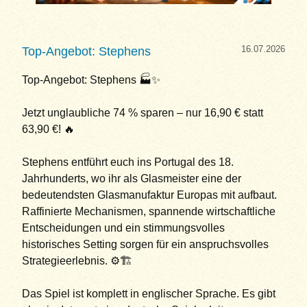
16.07.2026
Top-Angebot: Stephens
Top-Angebot: Stephens 🏭✨
Jetzt unglaubliche 74 % sparen – nur 16,90 € statt
63,90 €! 🔥
Stephens entführt euch ins Portugal des 18.
Jahrhunderts, wo ihr als Glasmeister eine der
bedeutendsten Glasmanufaktur Europas mit aufbaut.
Raffinierte Mechanismen, spannende wirtschaftliche
Entscheidungen und ein stimmungsvolles
historisches Setting sorgen für ein anspruchsvolles
Strategieerlebnis. ⚙️🏗️
Das Spiel ist komplett in englischer Sprache. Es gibt