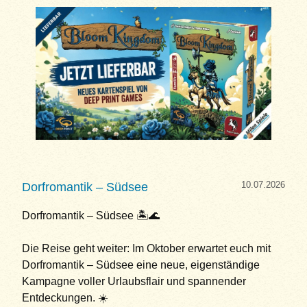
10.07.2026
Dorfromantik – Südsee
Dorfromantik – Südsee 🏝️🌊
Die Reise geht weiter: Im Oktober erwartet euch mit
Dorfromantik – Südsee eine neue, eigenständige
Kampagne voller Urlaubsflair und spannender
Entdeckungen. ☀️