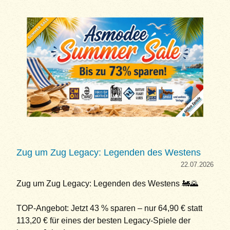
Zug um Zug Legacy: Legenden des Westens
22.07.2026
Zug um Zug Legacy: Legenden des Westens 🚂🌄
TOP-Angebot: Jetzt 43 % sparen – nur 64,90 € statt
113,20 € für eines der besten Legacy-Spiele der