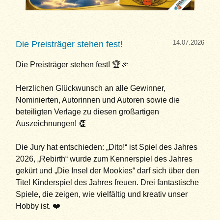
14.07.2026
Die Preisträger stehen fest!
Die Preisträger stehen fest! 🏆🎉
Herzlichen Glückwunsch an alle Gewinner,
Nominierten, Autorinnen und Autoren sowie die
beteiligten Verlage zu diesen großartigen
Auszeichnungen! 👏
Die Jury hat entschieden: „Dito!“ ist Spiel des Jahres
2026, „Rebirth“ wurde zum Kennerspiel des Jahres
gekürt und „Die Insel der Mookies“ darf sich über den
Titel Kinderspiel des Jahres freuen. Drei fantastische
Spiele, die zeigen, wie vielfältig und kreativ unser
Hobby ist. ❤️