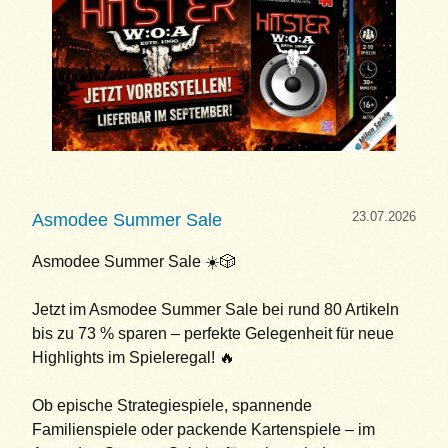
23.07.2026
Asmodee Summer Sale
Asmodee Summer Sale ☀️🎲
Jetzt im Asmodee Summer Sale bei rund 80 Artikeln
bis zu 73 % sparen – perfekte Gelegenheit für neue
Highlights im Spieleregal! 🔥
Ob epische Strategiespiele, spannende
Familienspiele oder packende Kartenspiele – im