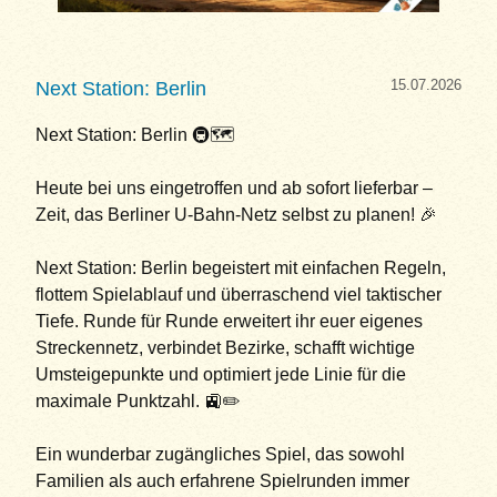
15.07.2026
Next Station: Berlin
Next Station: Berlin 🚇🗺️
Heute bei uns eingetroffen und ab sofort lieferbar –
Zeit, das Berliner U-Bahn-Netz selbst zu planen! 🎉
Next Station: Berlin begeistert mit einfachen Regeln,
flottem Spielablauf und überraschend viel taktischer
Tiefe. Runde für Runde erweitert ihr euer eigenes
Streckennetz, verbindet Bezirke, schafft wichtige
Umsteigepunkte und optimiert jede Linie für die
maximale Punktzahl. 🚉✏️
Ein wunderbar zugängliches Spiel, das sowohl
Familien als auch erfahrene Spielrunden immer