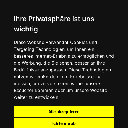
Ihre Privatsphäre ist uns
wichtig
Diese Website verwendet Cookies und
Targeting Technologien, um Ihnen ein
besseres Internet-Erlebnis zu ermöglichen und
die Werbung, die Sie sehen, besser an Ihre
Bedürfnisse anzupassen. Diese Technologien
nutzen wir außerdem, um Ergebnisse zu
messen, um zu verstehen, woher unsere
Besucher kommen oder um unsere Website
weiter zu entwickeln.
Alle akzeptieren
Ich lehne ab