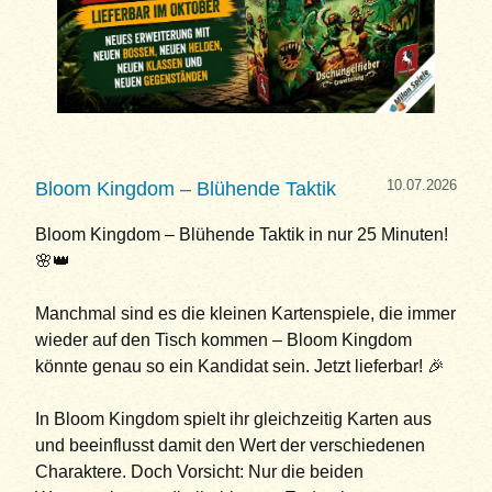
10.07.2026
Bloom Kingdom – Blühende Taktik
Bloom Kingdom – Blühende Taktik in nur 25 Minuten!
🌸👑
Manchmal sind es die kleinen Kartenspiele, die immer
wieder auf den Tisch kommen – Bloom Kingdom
könnte genau so ein Kandidat sein. Jetzt lieferbar! 🎉
In Bloom Kingdom spielt ihr gleichzeitig Karten aus
und beeinflusst damit den Wert der verschiedenen
Charaktere. Doch Vorsicht: Nur die beiden