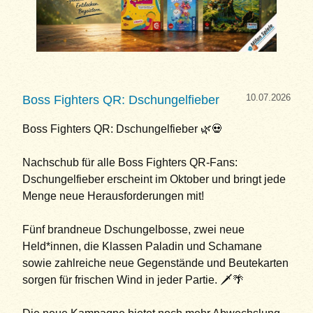
10.07.2026
Boss Fighters QR: Dschungelfieber
Boss Fighters QR: Dschungelfieber 🌿💀
Nachschub für alle Boss Fighters QR-Fans:
Dschungelfieber erscheint im Oktober und bringt jede
Menge neue Herausforderungen mit!
Fünf brandneue Dschungelbosse, zwei neue
Held*innen, die Klassen Paladin und Schamane
sowie zahlreiche neue Gegenstände und Beutekarten
sorgen für frischen Wind in jeder Partie. 🗡️🌴