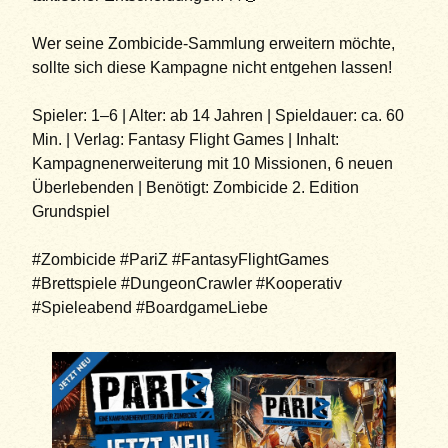
Wer seine Zombicide-Sammlung erweitern möchte,
sollte sich diese Kampagne nicht entgehen lassen!
Spieler: 1–6 | Alter: ab 14 Jahren | Spieldauer: ca. 60
Min. | Verlag: Fantasy Flight Games | Inhalt:
Kampagnenerweiterung mit 10 Missionen, 6 neuen
Überlebenden | Benötigt: Zombicide 2. Edition
Grundspiel
#Zombicide #PariZ #FantasyFlightGames
#Brettspiele #DungeonCrawler #Kooperativ
#Spieleabend #BoardgameLiebe