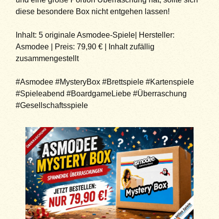
diese besondere Box nicht entgehen lassen!
Inhalt: 5 originale Asmodee-Spiele| Hersteller:
Asmodee | Preis: 79,90 € | Inhalt zufällig
zusammengestellt
#Asmodee #MysteryBox #Brettspiele #Kartenspiele
#Spieleabend #BoardgameLiebe #Überraschung
#Gesellschaftsspiele