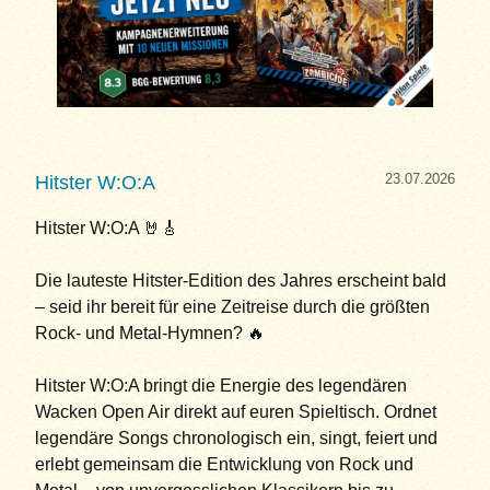
23.07.2026
Hitster W:O:A
Hitster W:O:A 🤘🎸
Die lauteste Hitster-Edition des Jahres erscheint bald
– seid ihr bereit für eine Zeitreise durch die größten
Rock- und Metal-Hymnen? 🔥
Hitster W:O:A bringt die Energie des legendären
Wacken Open Air direkt auf euren Spieltisch. Ordnet
legendäre Songs chronologisch ein, singt, feiert und
erlebt gemeinsam die Entwicklung von Rock und