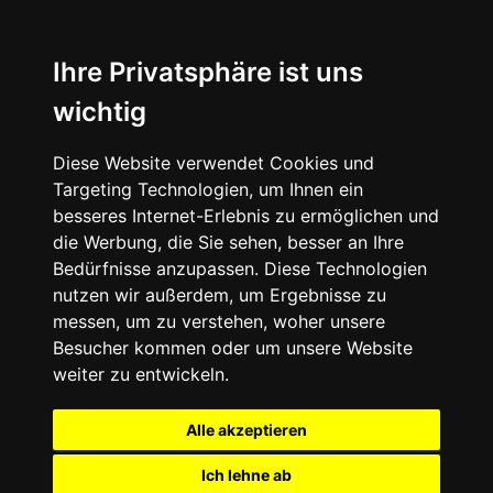
Ihre Privatsphäre ist uns
wichtig
Diese Website verwendet Cookies und
Targeting Technologien, um Ihnen ein
besseres Internet-Erlebnis zu ermöglichen und
die Werbung, die Sie sehen, besser an Ihre
Bedürfnisse anzupassen. Diese Technologien
nutzen wir außerdem, um Ergebnisse zu
messen, um zu verstehen, woher unsere
Besucher kommen oder um unsere Website
weiter zu entwickeln.
Alle akzeptieren
Ich lehne ab