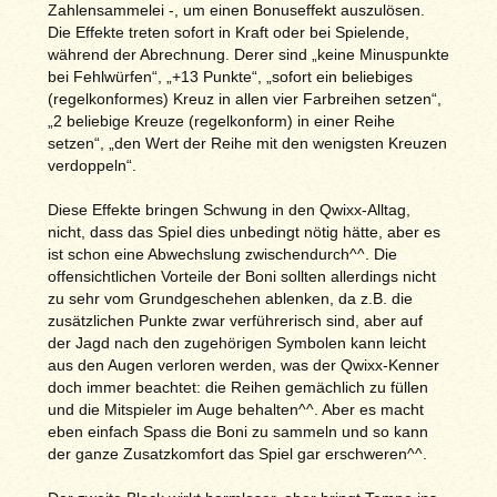
Zahlensammelei -, um einen Bonuseffekt auszulösen.
Die Effekte treten sofort in Kraft oder bei Spielende,
während der Abrechnung. Derer sind „keine Minuspunkte
bei Fehlwürfen“, „+13 Punkte“, „sofort ein beliebiges
(regelkonformes) Kreuz in allen vier Farbreihen setzen“,
„2 beliebige Kreuze (regelkonform) in einer Reihe
setzen“, „den Wert der Reihe mit den wenigsten Kreuzen
verdoppeln“.
Diese Effekte bringen Schwung in den Qwixx-Alltag,
nicht, dass das Spiel dies unbedingt nötig hätte, aber es
ist schon eine Abwechslung zwischendurch^^. Die
offensichtlichen Vorteile der Boni sollten allerdings nicht
zu sehr vom Grundgeschehen ablenken, da z.B. die
zusätzlichen Punkte zwar verführerisch sind, aber auf
der Jagd nach den zugehörigen Symbolen kann leicht
aus den Augen verloren werden, was der Qwixx-Kenner
doch immer beachtet: die Reihen gemächlich zu füllen
und die Mitspieler im Auge behalten^^. Aber es macht
eben einfach Spass die Boni zu sammeln und so kann
der ganze Zusatzkomfort das Spiel gar erschweren^^.