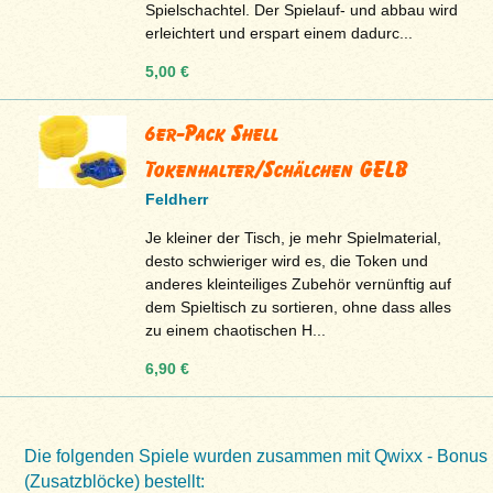
Spielschachtel. Der Spielauf- und abbau wird
erleichtert und erspart einem dadurc...
5,00 €
6er-Pack Shell
Tokenhalter/Schälchen GELB
Feldherr
Je kleiner der Tisch, je mehr Spielmaterial,
desto schwieriger wird es, die Token und
anderes kleinteiliges Zubehör vernünftig auf
dem Spieltisch zu sortieren, ohne dass alles
zu einem chaotischen H...
6,90 €
Die folgenden Spiele wurden zusammen mit Qwixx - Bonus
(Zusatzblöcke) bestellt: