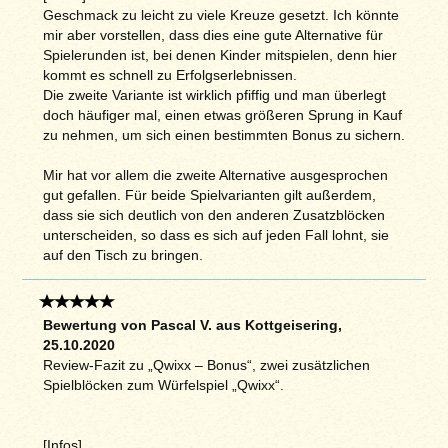
Geschmack zu leicht zu viele Kreuze gesetzt. Ich könnte
mir aber vorstellen, dass dies eine gute Alternative für
Spielerunden ist, bei denen Kinder mitspielen, denn hier
kommt es schnell zu Erfolgserlebnissen.
Die zweite Variante ist wirklich pfiffig und man überlegt
doch häufiger mal, einen etwas größeren Sprung in Kauf
zu nehmen, um sich einen bestimmten Bonus zu sichern.
Mir hat vor allem die zweite Alternative ausgesprochen
gut gefallen. Für beide Spielvarianten gilt außerdem,
dass sie sich deutlich von den anderen Zusatzblöcken
unterscheiden, so dass es sich auf jeden Fall lohnt, sie
auf den Tisch zu bringen.
Bewertung von Pascal V. aus Kottgeisering,
25.10.2020
Review-Fazit zu „Qwixx – Bonus“, zwei zusätzlichen
Spielblöcken zum Würfelspiel „Qwixx“.
[Infos]