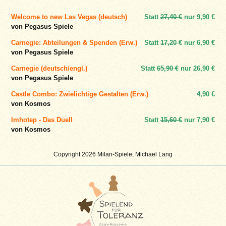
Welcome to new Las Vegas (deutsch)
Statt
27,40 €
nur
9,90 €
von Pegasus Spiele
Carnegie: Abteilungen & Spenden (Erw.)
Statt
17,20 €
nur
6,90 €
von Pegasus Spiele
Carnegie (deutsch/engl.)
Statt
65,90 €
nur
26,90 €
von Pegasus Spiele
Castle Combo: Zwielichtige Gestalten (Erw.)
4,90 €
von Kosmos
Imhotep - Das Duell
Statt
15,60 €
nur
7,90 €
von Kosmos
Copyright 2026 Milan-Spiele, Michael Lang