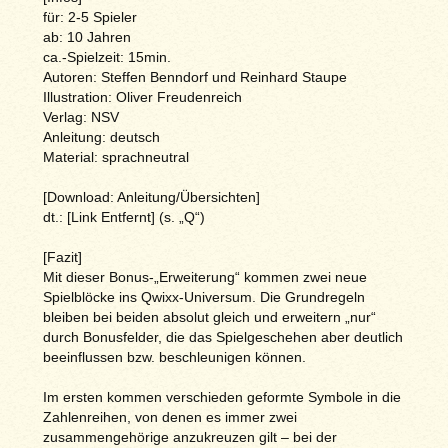
für: 2-5 Spieler
ab: 10 Jahren
ca.-Spielzeit: 15min.
Autoren: Steffen Benndorf und Reinhard Staupe
Illustration: Oliver Freudenreich
Verlag: NSV
Anleitung: deutsch
Material: sprachneutral
[Download: Anleitung/Übersichten]
dt.: [Link Entfernt] (s. „Q“)
[Fazit]
Mit dieser Bonus-„Erweiterung“ kommen zwei neue
Spielblöcke ins Qwixx-Universum. Die Grundregeln
bleiben bei beiden absolut gleich und erweitern „nur“
durch Bonusfelder, die das Spielgeschehen aber deutlich
beeinflussen bzw. beschleunigen können.
Im ersten kommen verschieden geformte Symbole in die
Zahlenreihen, von denen es immer zwei
zusammengehörige anzukreuzen gilt – bei der