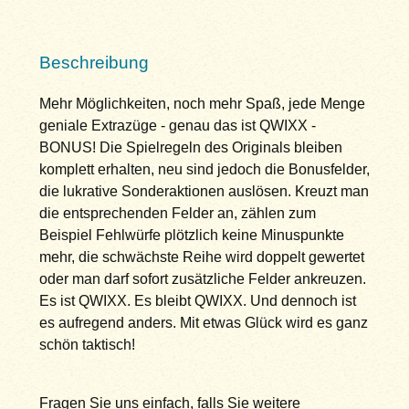
Beschreibung
Mehr Möglichkeiten, noch mehr Spaß, jede Menge
geniale Extrazüge - genau das ist QWIXX -
BONUS! Die Spielregeln des Originals bleiben
komplett erhalten, neu sind jedoch die Bonusfelder,
die lukrative Sonderaktionen auslösen. Kreuzt man
die entsprechenden Felder an, zählen zum
Beispiel Fehlwürfe plötzlich keine Minuspunkte
mehr, die schwächste Reihe wird doppelt gewertet
oder man darf sofort zusätzliche Felder ankreuzen.
Es ist QWIXX. Es bleibt QWIXX. Und dennoch ist
es aufregend anders. Mit etwas Glück wird es ganz
schön taktisch!
Fragen Sie uns einfach, falls Sie weitere