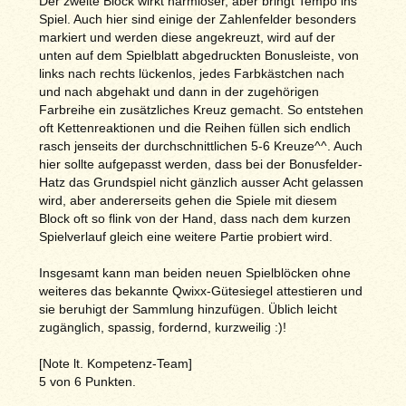
Der zweite Block wirkt harmloser, aber bringt Tempo ins
Spiel. Auch hier sind einige der Zahlenfelder besonders
markiert und werden diese angekreuzt, wird auf der
unten auf dem Spielblatt abgedruckten Bonusleiste, von
links nach rechts lückenlos, jedes Farbkästchen nach
und nach abgehakt und dann in der zugehörigen
Farbreihe ein zusätzliches Kreuz gemacht. So entstehen
oft Kettenreaktionen und die Reihen füllen sich endlich
rasch jenseits der durchschnittlichen 5-6 Kreuze^^. Auch
hier sollte aufgepasst werden, dass bei der Bonusfelder-
Hatz das Grundspiel nicht gänzlich ausser Acht gelassen
wird, aber andererseits gehen die Spiele mit diesem
Block oft so flink von der Hand, dass nach dem kurzen
Spielverlauf gleich eine weitere Partie probiert wird.
Insgesamt kann man beiden neuen Spielblöcken ohne
weiteres das bekannte Qwixx-Gütesiegel attestieren und
sie beruhigt der Sammlung hinzufügen. Üblich leicht
zugänglich, spassig, fordernd, kurzweilig :)!
[Note lt. Kompetenz-Team]
5 von 6 Punkten.