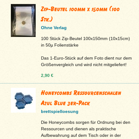
Zip-Beutel 100mm x 150mm (100
Stk.)
Ohne Verlag
100 Stück Zip-Beutel 100x150mm (10x15cm)
in 50µ Folienstärke
Das 1-Euro-Stück auf dem Foto dient nur dem
Größenvergleich und wird nicht mitgeliefert!
2,90 €
Honeycombs Ressourcenschalen
Azul Blue 3er-Pack
brettspielloesung
Die Honeycombs sorgen für Ordnung bei den
Ressourcen und dienen als praktische
Aufbewahrung auf dem Tisch oder in der