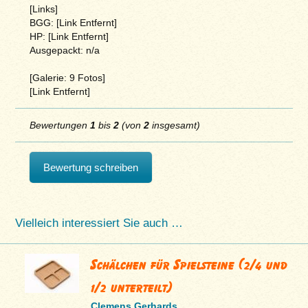
[Links]
BGG: [Link Entfernt]
HP: [Link Entfernt]
Ausgepackt: n/a
[Galerie: 9 Fotos]
[Link Entfernt]
Bewertungen
1
bis
2
(von
2
insgesamt)
Bewertung schreiben
Vielleich interessiert Sie auch …
Schälchen für Spielsteine (2/4 und
1/2 unterteilt)
Clemens Gerhards