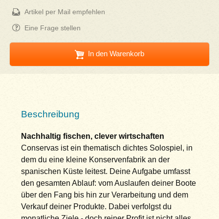
Artikel per Mail empfehlen
Eine Frage stellen
In den Warenkorb
Beschreibung
Nachhaltig fischen, clever wirtschaften
Conservas ist ein thematisch dichtes Solospiel, in
dem du eine kleine Konservenfabrik an der
spanischen Küste leitest. Deine Aufgabe umfasst
den gesamten Ablauf: vom Auslaufen deiner Boote
über den Fang bis hin zur Verarbeitung und dem
Verkauf deiner Produkte. Dabei verfolgst du
monatliche Ziele - doch reiner Profit ist nicht alles.