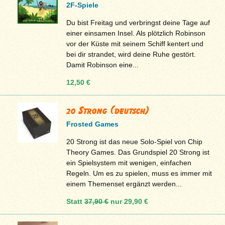
2F-Spiele
Du bist Freitag und verbringst deine Tage auf
einer einsamen Insel. Als plötzlich Robinson
vor der Küste mit seinem Schiff kentert und
bei dir strandet, wird deine Ruhe gestört.
Damit Robinson eine...
12,50 €
20 Strong (deutsch)
Frosted Games
20 Strong ist das neue Solo-Spiel von Chip
Theory Games. Das Grundspiel 20 Strong ist
ein Spielsystem mit wenigen, einfachen
Regeln. Um es zu spielen, muss es immer mit
einem Themenset ergänzt werden...
Statt
37,90 €
nur
29,90 €