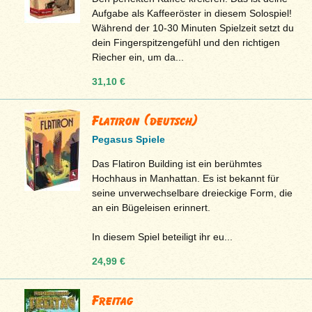
Aufgabe als Kaffeeröster in diesem Solospiel!
Während der 10-30 Minuten Spielzeit setzt du
dein Fingerspitzengefühl und den richtigen
Riecher ein, um da...
31,10 €
Flatiron (deutsch)
Pegasus Spiele
Das Flatiron Building ist ein berühmtes
Hochhaus in Manhattan. Es ist bekannt für
seine unverwechselbare dreieckige Form, die
an ein Bügeleisen erinnert.
In diesem Spiel beteiligt ihr eu...
24,99 €
Freitag