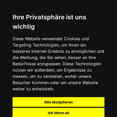
Ihre Privatsphäre ist uns
wichtig
Diese Website verwendet Cookies und
Targeting Technologien, um Ihnen ein
besseres Internet-Erlebnis zu ermöglichen und
die Werbung, die Sie sehen, besser an Ihre
Bedürfnisse anzupassen. Diese Technologien
nutzen wir außerdem, um Ergebnisse zu
messen, um zu verstehen, woher unsere
Besucher kommen oder um unsere Website
weiter zu entwickeln.
Alle akzeptieren
Ich lehne ab