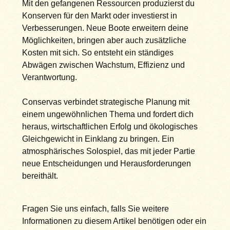
Mit den gefangenen Ressourcen produzierst du
Konserven für den Markt oder investierst in
Verbesserungen. Neue Boote erweitern deine
Möglichkeiten, bringen aber auch zusätzliche
Kosten mit sich. So entsteht ein ständiges
Abwägen zwischen Wachstum, Effizienz und
Verantwortung.
Conservas verbindet strategische Planung mit
einem ungewöhnlichen Thema und fordert dich
heraus, wirtschaftlichen Erfolg und ökologisches
Gleichgewicht in Einklang zu bringen. Ein
atmosphärisches Solospiel, das mit jeder Partie
neue Entscheidungen und Herausforderungen
bereithält.
Fragen Sie uns einfach, falls Sie weitere
Informationen zu diesem Artikel benötigen oder ein