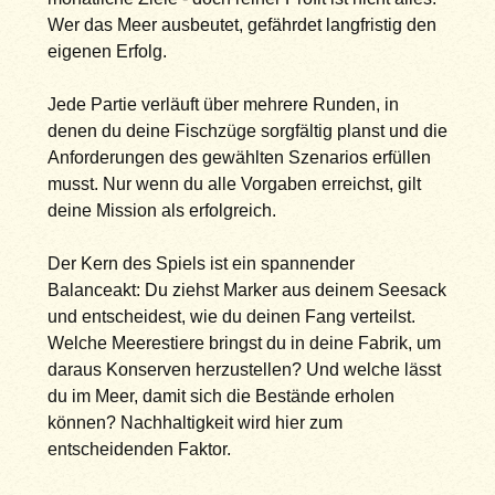
Wer das Meer ausbeutet, gefährdet langfristig den
eigenen Erfolg.
Jede Partie verläuft über mehrere Runden, in
denen du deine Fischzüge sorgfältig planst und die
Anforderungen des gewählten Szenarios erfüllen
musst. Nur wenn du alle Vorgaben erreichst, gilt
deine Mission als erfolgreich.
Der Kern des Spiels ist ein spannender
Balanceakt: Du ziehst Marker aus deinem Seesack
und entscheidest, wie du deinen Fang verteilst.
Welche Meerestiere bringst du in deine Fabrik, um
daraus Konserven herzustellen? Und welche lässt
du im Meer, damit sich die Bestände erholen
können? Nachhaltigkeit wird hier zum
entscheidenden Faktor.