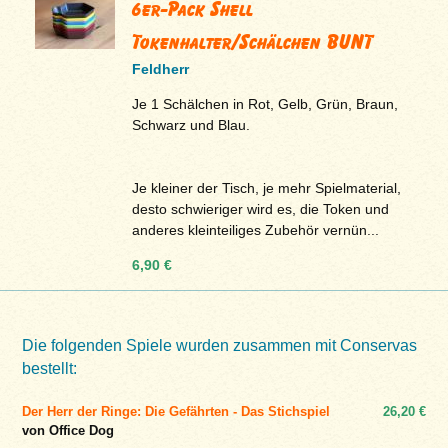
6er-Pack Shell
Tokenhalter/Schälchen BUNT
Feldherr
Je 1 Schälchen in Rot, Gelb, Grün, Braun,
Schwarz und Blau.
Je kleiner der Tisch, je mehr Spielmaterial,
desto schwieriger wird es, die Token und
anderes kleinteiliges Zubehör vernün...
6,90 €
Die folgenden Spiele wurden zusammen mit Conservas
bestellt:
Der Herr der Ringe: Die Gefährten - Das Stichspiel
26,20 €
von Office Dog