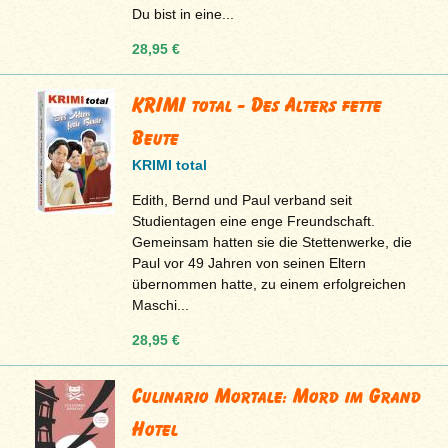
Du bist in eine...
28,95 €
KRIMI total - Des Alters fette
Beute
KRIMI total
Edith, Bernd und Paul verband seit
Studientagen eine enge Freundschaft.
Gemeinsam hatten sie die Stettenwerke, die
Paul vor 49 Jahren von seinen Eltern
übernommen hatte, zu einem erfolgreichen
Maschi...
28,95 €
Culinario Mortale: Mord im Grand
Hotel