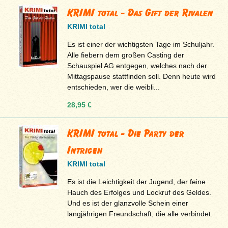
KRIMI total - Das Gift der Rivalen
KRIMI total
Es ist einer der wichtigsten Tage im Schuljahr.
Alle fiebern dem großen Casting der
Schauspiel AG entgegen, welches nach der
Mittagspause stattfinden soll. Denn heute wird
entschieden, wer die weibli...
28,95 €
KRIMI total - Die Party der
Intrigen
KRIMI total
Es ist die Leichtigkeit der Jugend, der feine
Hauch des Erfolges und Lockruf des Geldes.
Und es ist der glanzvolle Schein einer
langjährigen Freundschaft, die alle verbindet.