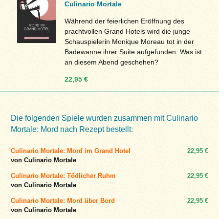
Culinario Mortale
Während der feierlichen Eröffnung des
prachtvollen Grand Hotels wird die junge
Schauspielerin Monique Moreau tot in der
Badewanne ihrer Suite aufgefunden. Was ist
an diesem Abend geschehen?
22,95 €
Die folgenden Spiele wurden zusammen mit Culinario
Mortale: Mord nach Rezept bestellt:
Culinario Mortale: Mord im Grand Hotel
22,95 €
von Culinario Mortale
Culinario Mortale: Tödlicher Ruhm
22,95 €
von Culinario Mortale
Culinario Mortale: Mord über Bord
22,95 €
von Culinario Mortale