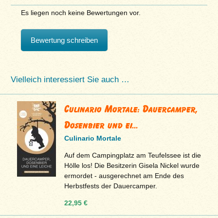
Es liegen noch keine Bewertungen vor.
Bewertung schreiben
Vielleich interessiert Sie auch …
Culinario Mortale: Dauercamper,
Dosenbier und ei...
Culinario Mortale
Auf dem Campingplatz am Teufelssee ist die
Hölle los! Die Besitzerin Gisela Nickel wurde
ermordet - ausgerechnet am Ende des
Herbstfests der Dauercamper.
22,95 €