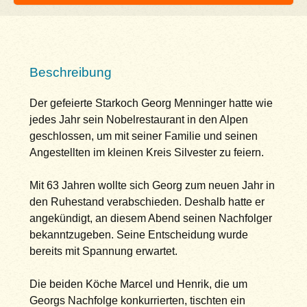
Beschreibung
Der gefeierte Starkoch Georg Menninger hatte wie
jedes Jahr sein Nobelrestaurant in den Alpen
geschlossen, um mit seiner Familie und seinen
Angestellten im kleinen Kreis Silvester zu feiern.
Mit 63 Jahren wollte sich Georg zum neuen Jahr in
den Ruhestand verabschieden. Deshalb hatte er
angekündigt, an diesem Abend seinen Nachfolger
bekanntzugeben. Seine Entscheidung wurde
bereits mit Spannung erwartet.
Die beiden Köche Marcel und Henrik, die um
Georgs Nachfolge konkurrierten, tischten ein