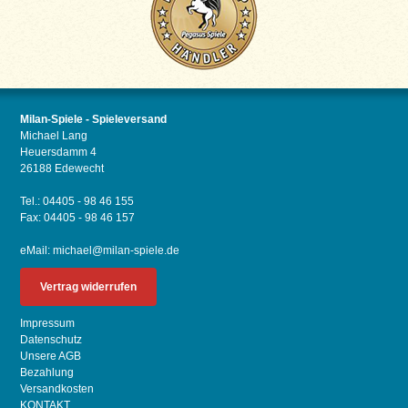
Milan-Spiele - Spieleversand
Michael Lang
Heuersdamm 4
26188 Edewecht
Tel.: 04405 - 98 46 155
Fax: 04405 - 98 46 157
eMail:
michael@milan-spiele.de
Vertrag widerrufen
Impressum
Datenschutz
Unsere AGB
Bezahlung
Versandkosten
KONTAKT