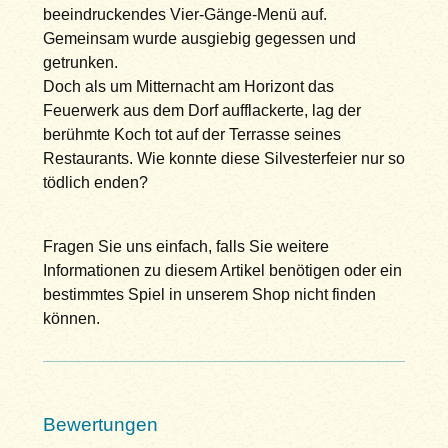
beeindruckendes Vier-Gänge-Menü auf.
Gemeinsam wurde ausgiebig gegessen und
getrunken.
Doch als um Mitternacht am Horizont das
Feuerwerk aus dem Dorf aufflackerte, lag der
berühmte Koch tot auf der Terrasse seines
Restaurants. Wie konnte diese Silvesterfeier nur so
tödlich enden?
Fragen Sie uns einfach, falls Sie weitere
Informationen zu diesem Artikel benötigen oder ein
bestimmtes Spiel in unserem Shop nicht finden
können.
Bewertungen