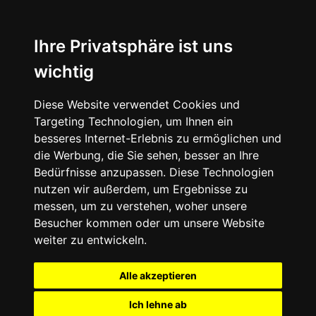
Ihre Privatsphäre ist uns
wichtig
Diese Website verwendet Cookies und
Targeting Technologien, um Ihnen ein
besseres Internet-Erlebnis zu ermöglichen und
die Werbung, die Sie sehen, besser an Ihre
Bedürfnisse anzupassen. Diese Technologien
nutzen wir außerdem, um Ergebnisse zu
messen, um zu verstehen, woher unsere
Besucher kommen oder um unsere Website
weiter zu entwickeln.
Alle akzeptieren
Ich lehne ab