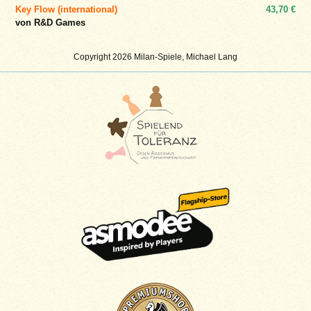
Key Flow (international)
43,70 €
von R&D Games
Copyright 2026 Milan-Spiele, Michael Lang