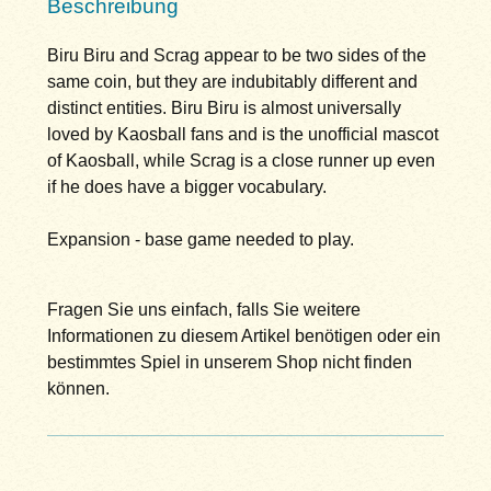
Beschreibung
Biru Biru and Scrag appear to be two sides of the
same coin, but they are indubitably different and
distinct entities. Biru Biru is almost universally
loved by Kaosball fans and is the unofficial mascot
of Kaosball, while Scrag is a close runner up even
if he does have a bigger vocabulary.
Expansion - base game needed to play.
Fragen Sie uns einfach, falls Sie weitere
Informationen zu diesem Artikel benötigen oder ein
bestimmtes Spiel in unserem Shop nicht finden
können.