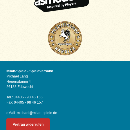
Milan-Spiele - Spieleversand
Michael Lang
Heuersdamm 4
26188 Edewecht
Tel.: 04405 - 98 46 155
Fax: 04405 - 98 46 157
eMail:
michael@milan-spiele.de
Vertrag widerrufen