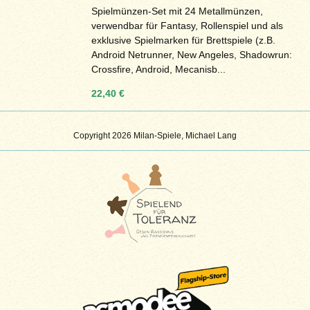
Spielmünzen-Set mit 24 Metallmünzen,
verwendbar für Fantasy, Rollenspiel und als
exklusive Spielmarken für Brettspiele (z.B.
Android Netrunner, New Angeles, Shadowrun:
Crossfire, Android, Mecanisb...
22,40 €
Copyright 2026 Milan-Spiele, Michael Lang