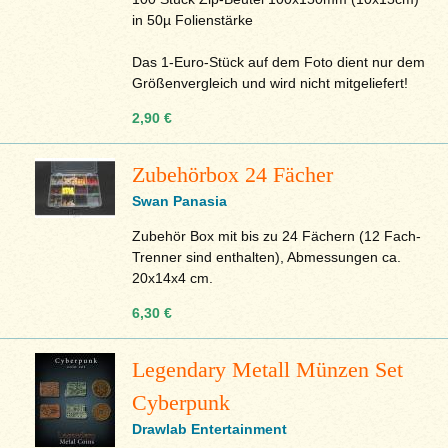
in 50µ Folienstärke
Das 1-Euro-Stück auf dem Foto dient nur dem
Größenvergleich und wird nicht mitgeliefert!
2,90 €
Zubehörbox 24 Fächer
Swan Panasia
Zubehör Box mit bis zu 24 Fächern (12 Fach-
Trenner sind enthalten), Abmessungen ca.
20x14x4 cm.
6,30 €
Legendary Metall Münzen Set
Cyberpunk
Drawlab Entertainment