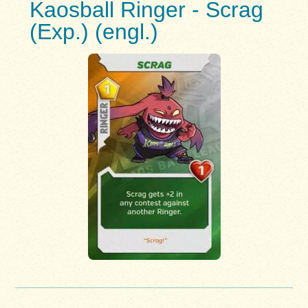
Kaosball Ringer - Scrag
(Exp.) (engl.)