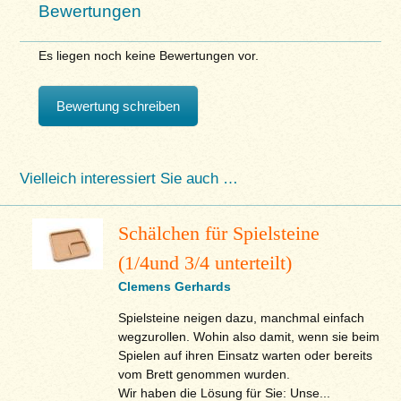
Bewertungen
Es liegen noch keine Bewertungen vor.
Bewertung schreiben
Vielleich interessiert Sie auch …
Schälchen für Spielsteine
(1/4und 3/4 unterteilt)
Clemens Gerhards
Spielsteine neigen dazu, manchmal einfach
wegzurollen. Wohin also damit, wenn sie beim
Spielen auf ihren Einsatz warten oder bereits
vom Brett genommen wurden.
Wir haben die Lösung für Sie: Unse...