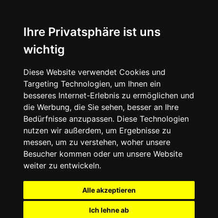
Ihre Privatsphäre ist uns
wichtig
Diese Website verwendet Cookies und
Targeting Technologien, um Ihnen ein
besseres Internet-Erlebnis zu ermöglichen und
die Werbung, die Sie sehen, besser an Ihre
Bedürfnisse anzupassen. Diese Technologien
nutzen wir außerdem, um Ergebnisse zu
messen, um zu verstehen, woher unsere
Besucher kommen oder um unsere Website
weiter zu entwickeln.
Alle akzeptieren
Ich lehne ab