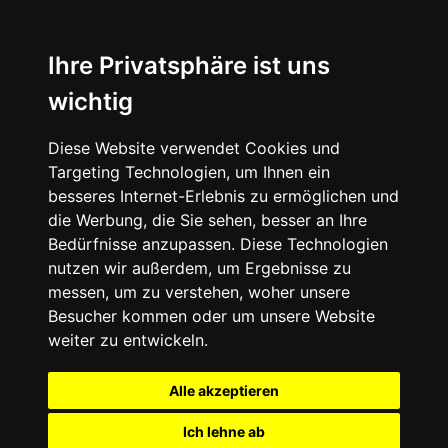
Ihre Privatsphäre ist uns
wichtig
Diese Website verwendet Cookies und
Targeting Technologien, um Ihnen ein
besseres Internet-Erlebnis zu ermöglichen und
die Werbung, die Sie sehen, besser an Ihre
Bedürfnisse anzupassen. Diese Technologien
nutzen wir außerdem, um Ergebnisse zu
messen, um zu verstehen, woher unsere
Besucher kommen oder um unsere Website
weiter zu entwickeln.
Alle akzeptieren
Ich lehne ab