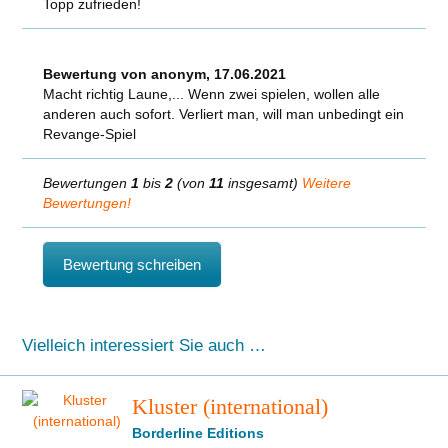
Topp zufrieden!
Bewertung von anonym, 17.06.2021
Macht richtig Laune,... Wenn zwei spielen, wollen alle
anderen auch sofort. Verliert man, will man unbedingt ein
Revange-Spiel
Bewertungen
1
bis
2
(von
11
insgesamt)
Weitere
Bewertungen!
Bewertung schreiben
Vielleich interessiert Sie auch …
Kluster (international)
Borderline Editions