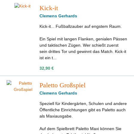
Kick-it
Clemens Gerhards
Kick-it... Fußballzauber auf engstem Raum.
Ein Spiel mit langen Flanken, genialen Pässen
und taktischen Zügen. Wer schießt zuerst
sein drittes Tor und gewinnt das Match. Kick-it
ist ein t...
32,90 €
Paletto Großspiel
Clemens Gerhards
Speziell für Kindergärten, Schulen und andere
Öffentliche Einrichtungen gibt es Paletto auch
als Maxiausgabe.
Auf dem Spielbrett Paletto Maxi können Sie