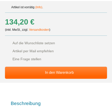
Artikel ist vorrätig
(Info)
.
134,20 €
(inkl. MwSt., zzgl.
Versandkosten
)
Auf die Wunschliste setzen
Artikel per Mail empfehlen
Eine Frage stellen
In den Warenkorb
Beschreibung