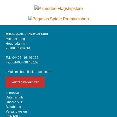
Milan-Spiele - Spieleversand
Michael Lang
Heuersdamm 4
26188 Edewecht
Tel.: 04405 - 98 46 155
Fax: 04405 - 98 46 157
eMail:
michael@milan-spiele.de
Vertrag widerrufen
Impressum
Datenschutz
Unsere AGB
Bezahlung
Versandkosten
KONTAKT