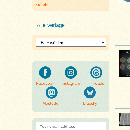
Zubehör
Alle Verlage
Facebook
Instagram
Threads
Mastodon
Bluesky