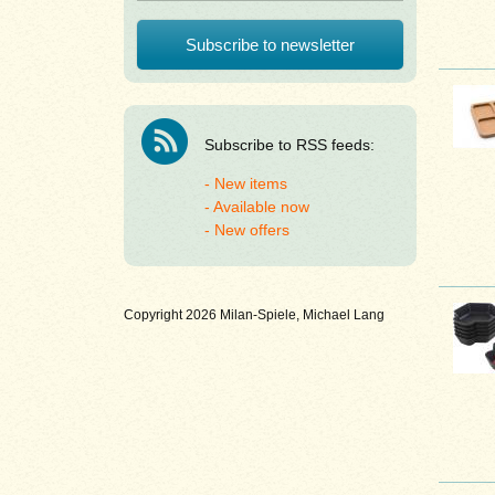
Subscribe to RSS feeds:
New items
Available now
New offers
Copyright 2026 Milan-Spiele, Michael Lang