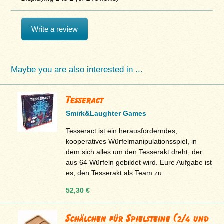
Write a review
Maybe you are also interested in ...
Tesseract
Smirk&Laughter Games
Tesseract ist ein herausforderndes,
kooperatives Würfelmanipulationsspiel, in
dem sich alles um den Tesserakt dreht, der
aus 64 Würfeln gebildet wird. Eure Aufgabe ist
es, den Tesserakt als Team zu ...
52,30 €
Schälchen für Spielsteine (2/4 und