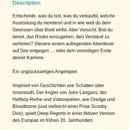
Description
Entscheide, was du isst, was du verkaufst, welche
Ausrüstung du montierst und in wie weit du dein
Gewissen über Bord wirfst. Aber Vorsicht: Bist du
bereit, das Risiko einzugehen, den Verstand zu
verlieren? Steuere einem aufregenden Abenteuer
auf See entgegen … oder dem vorzeitigen Ende
deiner Karriere.
Ein unglücksseliges Angelspiel
Inspiriert von Geschichten wie Schatten über
Innsmouth, Der Angler von John Langans, der
Hellboy-Reihe und Videospielen, wie Dredge und
Bloodborne (und vielleicht einer Prise Scooby
Doo), spielt Deep Regrets in einer fiktiven Version
des Europas im frühen 20. Jahrhundert.