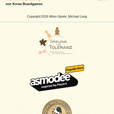
von Korea Boardgames
Copyright 2026 Milan-Spiele, Michael Lang