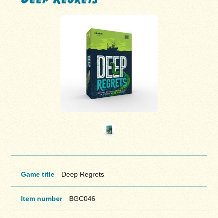
Game title
Deep Regrets
Item number
BGC046