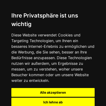
Ihre Privatsphäre ist uns
wichtig
Diese Website verwendet Cookies und
Targeting Technologien, um Ihnen ein
besseres Internet-Erlebnis zu ermöglichen und
die Werbung, die Sie sehen, besser an Ihre
Bedürfnisse anzupassen. Diese Technologien
nutzen wir außerdem, um Ergebnisse zu
messen, um zu verstehen, woher unsere
Besucher kommen oder um unsere Website
weiter zu entwickeln.
Alle akzeptieren
Ich lehne ab