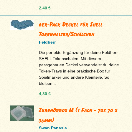
2,40 €
6er-Pack Deckel für Shell
Tokenhalter/Schälchen
Feldherr
Die perfekte Ergänzung für deine Feldherr
SHELL Tokenschalen: Mit diesem
passgenauen Deckel verwandelst du deine
Token-Trays in eine praktische Box für
Spielmarker und andere Kleinteile. So
bleiben...
4,30 €
Zubehörbox M (1 Fach - 70x 70 x
35mm)
Swan Panasia