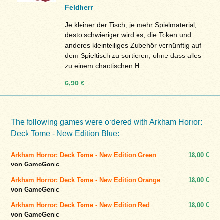
Feldherr
Je kleiner der Tisch, je mehr Spielmaterial,
desto schwieriger wird es, die Token und
anderes kleinteiliges Zubehör vernünftig auf
dem Spieltisch zu sortieren, ohne dass alles
zu einem chaotischen H...
6,90 €
The following games were ordered with Arkham Horror:
Deck Tome - New Edition Blue:
Arkham Horror: Deck Tome - New Edition Green
18,00 €
von GameGenic
Arkham Horror: Deck Tome - New Edition Orange
18,00 €
von GameGenic
Arkham Horror: Deck Tome - New Edition Red
18,00 €
von GameGenic