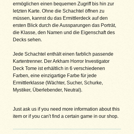
ermöglichen einen bequemen Zugriff bis hin zur
letzten Karte. Ohne die Schachtel öffnen zu
müssen, kannst du das Ermittlerdeck auf den
ersten Blick durch die Aussparungen das Porträt,
die Klasse, den Namen und die Eigenschaft des
Decks sehen.
Jede Schachtel enthält einen farblich passende
Kartentrenner. Der Arkham Horror Investigator
Deck Tome ist erhältlich in 6 verschiedenen
Farben, eine einzigartige Farbe für jede
Ermittlerklasse (Wächter, Sucher, Schurke,
Mystiker, Überlebender, Neutral).
Just ask us if you need more information about this
item or if you can't find a certain game in our shop.