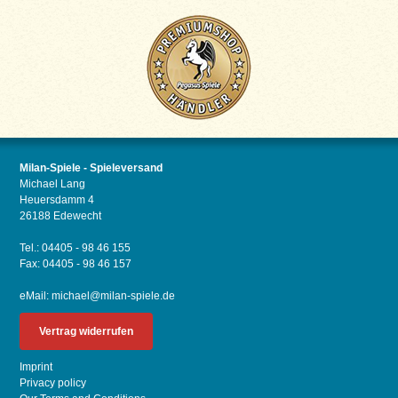
Milan-Spiele - Spieleversand
Michael Lang
Heuersdamm 4
26188 Edewecht
Tel.: 04405 - 98 46 155
Fax: 04405 - 98 46 157
eMail:
michael@milan-spiele.de
Vertrag widerrufen
Imprint
Privacy policy