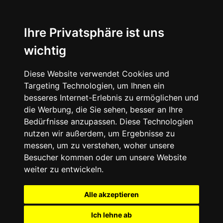
Ihre Privatsphäre ist uns
wichtig
Diese Website verwendet Cookies und
Targeting Technologien, um Ihnen ein
besseres Internet-Erlebnis zu ermöglichen und
die Werbung, die Sie sehen, besser an Ihre
Bedürfnisse anzupassen. Diese Technologien
nutzen wir außerdem, um Ergebnisse zu
messen, um zu verstehen, woher unsere
Besucher kommen oder um unsere Website
weiter zu entwickeln.
Alle akzeptieren
Ich lehne ab