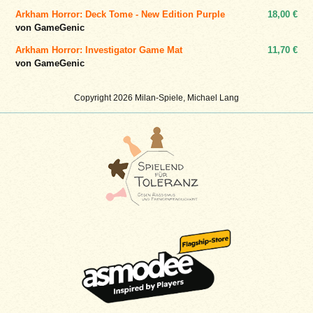
Arkham Horror: Deck Tome - New Edition Purple
18,00 €
von GameGenic
Arkham Horror: Investigator Game Mat
11,70 €
von GameGenic
Copyright 2026 Milan-Spiele, Michael Lang