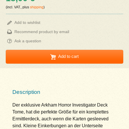
(incl. VAT., plus
shipping
)
Add to wishlist
Recommend product by email
Ask a question
Add to cart
Description
Der exklusive Arkham Horror Investigator Deck
Tome, hat die perfekte Größe für ein komplettes
Ermittlerdeck, auch wenn die Karten gesleeved
sind. Kleine Einkerbungen an der Unterseite