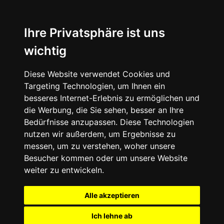
Ihre Privatsphäre ist uns
wichtig
Diese Website verwendet Cookies und
Targeting Technologien, um Ihnen ein
besseres Internet-Erlebnis zu ermöglichen und
die Werbung, die Sie sehen, besser an Ihre
Bedürfnisse anzupassen. Diese Technologien
nutzen wir außerdem, um Ergebnisse zu
messen, um zu verstehen, woher unsere
Besucher kommen oder um unsere Website
weiter zu entwickeln.
Alle akzeptieren
Ich lehne ab