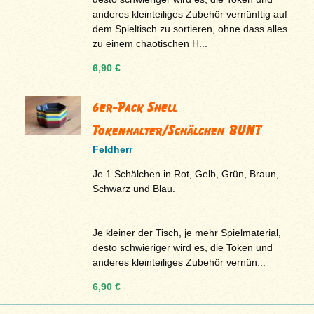
anderes kleinteiliges Zubehör vernünftig auf
dem Spieltisch zu sortieren, ohne dass alles
zu einem chaotischen H...
6,90 €
6er-Pack Shell
Tokenhalter/Schälchen BUNT
Feldherr
Je 1 Schälchen in Rot, Gelb, Grün, Braun,
Schwarz und Blau.
Je kleiner der Tisch, je mehr Spielmaterial,
desto schwieriger wird es, die Token und
anderes kleinteiliges Zubehör vernün...
6,90 €