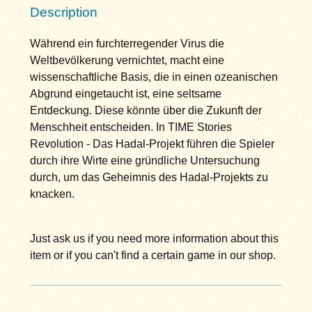
Description
Während ein furchterregender Virus die
Weltbevölkerung vernichtet, macht eine
wissenschaftliche Basis, die in einen ozeanischen
Abgrund eingetaucht ist, eine seltsame
Entdeckung. Diese könnte über die Zukunft der
Menschheit entscheiden. In TIME Stories
Revolution - Das Hadal-Projekt führen die Spieler
durch ihre Wirte eine gründliche Untersuchung
durch, um das Geheimnis des Hadal-Projekts zu
knacken.
Just ask us if you need more information about this
item or if you can't find a certain game in our shop.