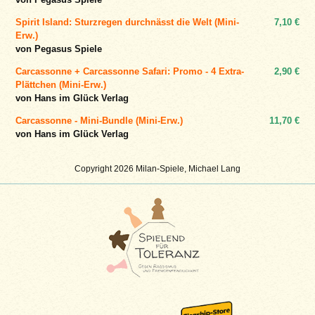
Spirit Island: Sturzregen durchnässt die Welt (Mini-
7,10 €
Erw.)
von Pegasus Spiele
Carcassonne + Carcassonne Safari: Promo - 4 Extra-
2,90 €
Plättchen (Mini-Erw.)
von Hans im Glück Verlag
Carcassonne - Mini-Bundle (Mini-Erw.)
11,70 €
von Hans im Glück Verlag
Copyright 2026 Milan-Spiele, Michael Lang