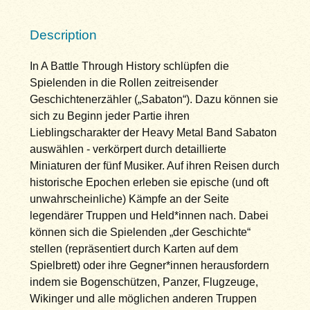
Description
In A Battle Through History schlüpfen die
Spielenden in die Rollen zeitreisender
Geschichtenerzähler („Sabaton“). Dazu können sie
sich zu Beginn jeder Partie ihren
Lieblingscharakter der Heavy Metal Band Sabaton
auswählen - verkörpert durch detaillierte
Miniaturen der fünf Musiker. Auf ihren Reisen durch
historische Epochen erleben sie epische (und oft
unwahrscheinliche) Kämpfe an der Seite
legendärer Truppen und Held*innen nach. Dabei
können sich die Spielenden „der Geschichte“
stellen (repräsentiert durch Karten auf dem
Spielbrett) oder ihre Gegner*innen herausfordern
indem sie Bogenschützen, Panzer, Flugzeuge,
Wikinger und alle möglichen anderen Truppen