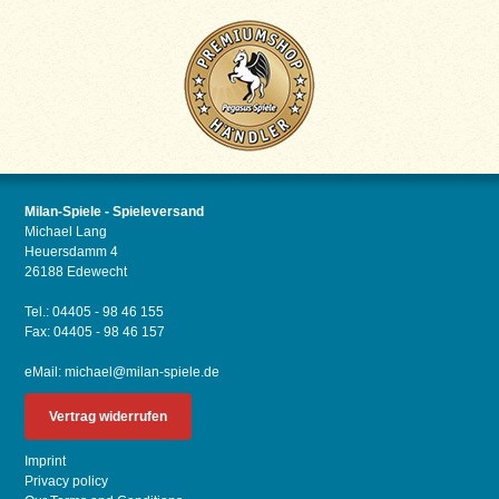
Milan-Spiele - Spieleversand
Michael Lang
Heuersdamm 4
26188 Edewecht
Tel.: 04405 - 98 46 155
Fax: 04405 - 98 46 157
eMail:
michael@milan-spiele.de
Vertrag widerrufen
Imprint
Privacy policy