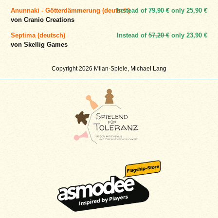
Anunnaki - Götterdämmerung (deutsch)
Instead of
79,90 €
only
25,90 €
von Cranio Creations
Septima (deutsch)
Instead of
57,20 €
only
23,90 €
von Skellig Games
Copyright 2026 Milan-Spiele, Michael Lang