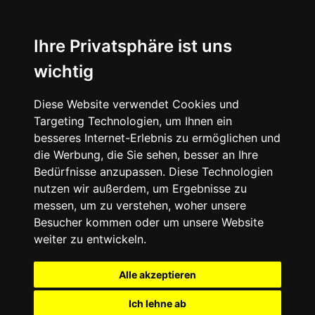
Ihre Privatsphäre ist uns
wichtig
Diese Website verwendet Cookies und
Targeting Technologien, um Ihnen ein
besseres Internet-Erlebnis zu ermöglichen und
die Werbung, die Sie sehen, besser an Ihre
Bedürfnisse anzupassen. Diese Technologien
nutzen wir außerdem, um Ergebnisse zu
messen, um zu verstehen, woher unsere
Besucher kommen oder um unsere Website
weiter zu entwickeln.
Alle akzeptieren
Ich lehne ab