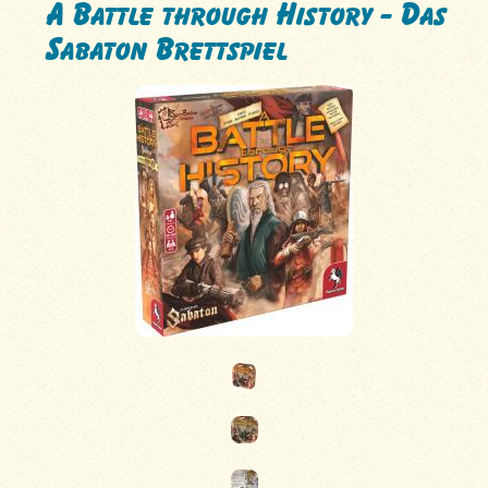
A Battle through History - Das
Sabaton Brettspiel