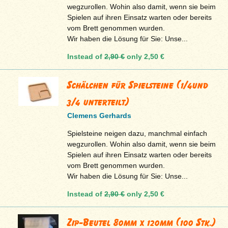
wegzurollen. Wohin also damit, wenn sie beim
Spielen auf ihren Einsatz warten oder bereits
vom Brett genommen wurden.
Wir haben die Lösung für Sie: Unse...
Instead of
2,90 €
only
2,50 €
Schälchen für Spielsteine (1/4und
3/4 unterteilt)
Clemens Gerhards
Spielsteine neigen dazu, manchmal einfach
wegzurollen. Wohin also damit, wenn sie beim
Spielen auf ihren Einsatz warten oder bereits
vom Brett genommen wurden.
Wir haben die Lösung für Sie: Unse...
Instead of
2,90 €
only
2,50 €
Zip-Beutel 80mm x 120mm (100 Stk.)