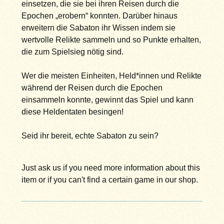
einsetzen, die sie bei ihren Reisen durch die
Epochen „erobern“ konnten. Darüber hinaus
erweitern die Sabaton ihr Wissen indem sie
wertvolle Relikte sammeln und so Punkte erhalten,
die zum Spielsieg nötig sind.
Wer die meisten Einheiten, Held*innen und Relikte
während der Reisen durch die Epochen
einsammeln konnte, gewinnt das Spiel und kann
diese Heldentaten besingen!
Seid ihr bereit, echte Sabaton zu sein?
Just ask us if you need more information about this
item or if you can't find a certain game in our shop.