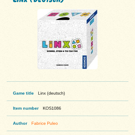
Game title
Linx (deutsch)
Item number
KOS1086
Author
Fabrice Puleo