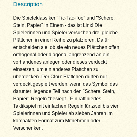
Description
Die Spieleklassiker "Tic-Tac-Toe" und "Schere,
Stein, Papier" in Einem - das ist Linx! Die
Spielerinnen und Spieler versuchen drei gleiche
Plättchen in einer Reihe zu platzieren. Dafür
entscheiden sie, ob sie ein neues Plättchen offen
orthogonal oder diagonal angrenzend an ein
vorhandenes anlegen oder dieses verdeckt
einsetzen, um ein anderes Plättchen zu
überdecken. Der Clou: Plättchen dürfen nur
verdeckt gespielt werden, wenn das Symbol das
darunter liegende Teil nach den "Schere, Stein,
Papier"-Regeln "besiegt". Ein raffiniertes
Taktikspiel mit einfachen Regeln für zwei bis vier
Spielerinnen und Spieler ab sieben Jahren im
kompakten Format zum Mitnehmen oder
Verschenken.