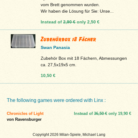
vom Brett genommen wurden.
Wir haben die Lösung für Sie: Unse...
Instead of
2,90 €
only
2,50 €
Zubehörbox 18 Fächer
Swan Panasia
Zubehör Box mit 18 Fächern, Abmessungen
ca. 27,5x19x5 cm.
10,50 €
The following games were ordered with Linx :
Chronicles of Light
Instead of
36,50 €
only
19,90 €
von Ravensburger
Copyright 2026 Milan-Spiele, Michael Lang