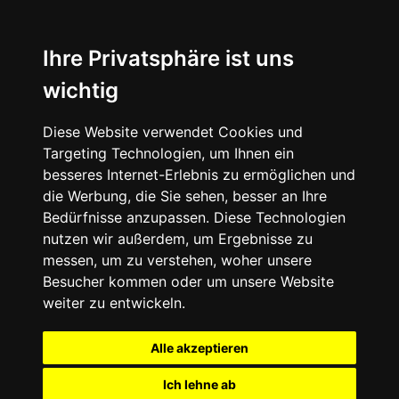
Ihre Privatsphäre ist uns
wichtig
Diese Website verwendet Cookies und
Targeting Technologien, um Ihnen ein
besseres Internet-Erlebnis zu ermöglichen und
die Werbung, die Sie sehen, besser an Ihre
Bedürfnisse anzupassen. Diese Technologien
nutzen wir außerdem, um Ergebnisse zu
messen, um zu verstehen, woher unsere
Besucher kommen oder um unsere Website
weiter zu entwickeln.
Alle akzeptieren
Ich lehne ab