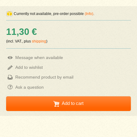
Currently not available, pre-order possible
(Info)
.
11,30 €
(incl. VAT., plus
shipping
)
Message when available
Add to wishlist
Recommend product by email
Ask a question
Add to cart